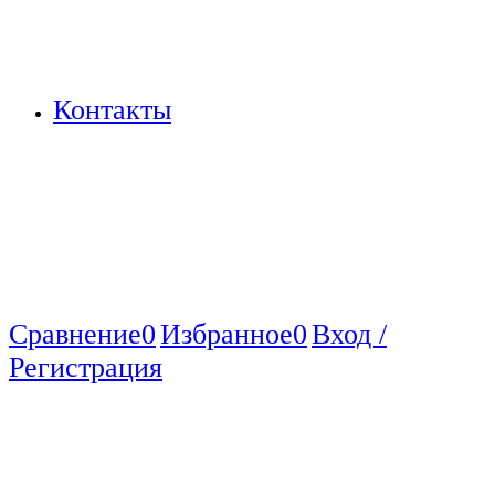
Контакты
Сравнение
0
Избранное
0
Вход /
Регистрация