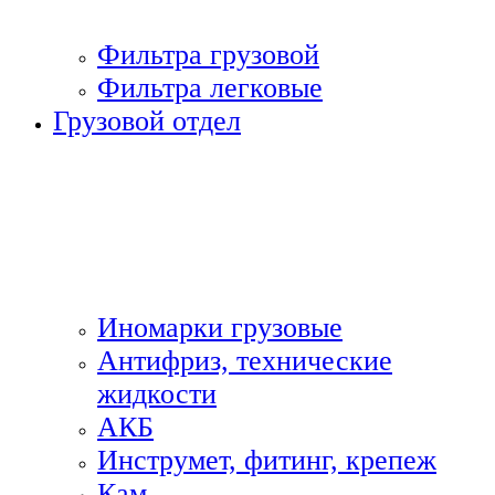
Фильтра грузовой
Фильтра легковые
Грузовой отдел
Иномарки грузовые
Антифриз, технические
жидкости
АКБ
Инструмет, фитинг, крепеж
Кам.