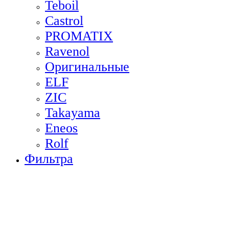
Teboil
Castrol
PROMATIX
Ravenol
Оригинальные
ELF
ZIC
Takayama
Eneos
Rolf
Фильтра