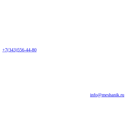
+7(343)556-44-80
info@meshanik.ru