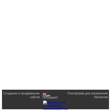
Создание и продвижение
Платформа для управления
сайтов
бизнесом