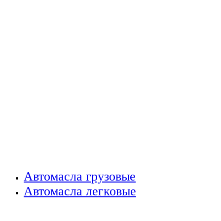
Автомасла грузовые
Автомасла легковые