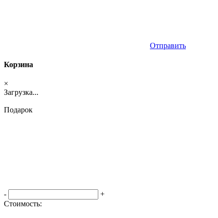
Отправить
Корзина
×
Загрузка...
Подарок
-
+
Стоимость:
Оформить заказ