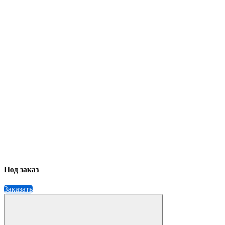
Под заказ
Заказать