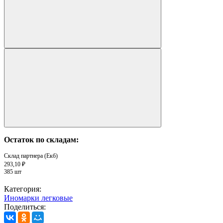
Остаток по складам:
Склад партнера (Екб)
293,10 ₽
385 шт
Категория:
Иномарки легковые
Поделиться: