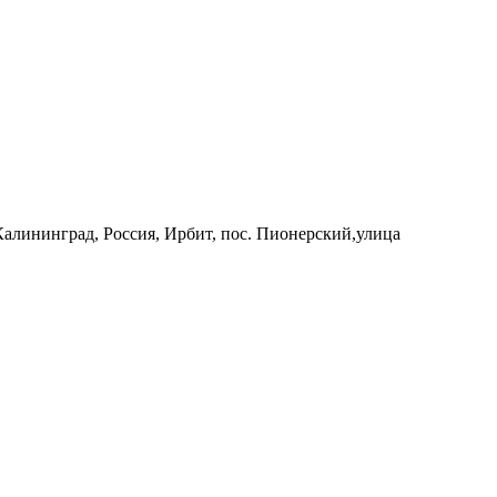
 Калининград, Россия, Ирбит, пос. Пионерский,улица