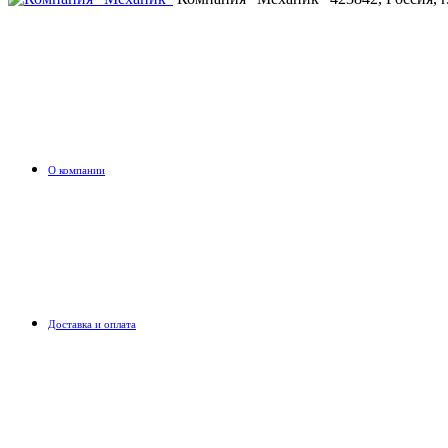
О компании
Доставка и оплата