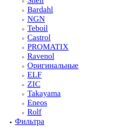
Shell
Bardahl
NGN
Teboil
Castrol
PROMATIX
Ravenol
Оригинальные
ELF
ZIC
Takayama
Eneos
Rolf
Фильтра