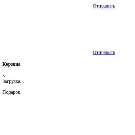
Отправить
Отправить
Корзина
×
Загрузка...
Подарок