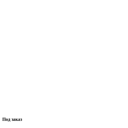
Под заказ