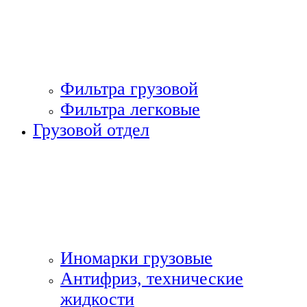
Фильтра грузовой
Фильтра легковые
Грузовой отдел
Иномарки грузовые
Антифриз, технические
жидкости