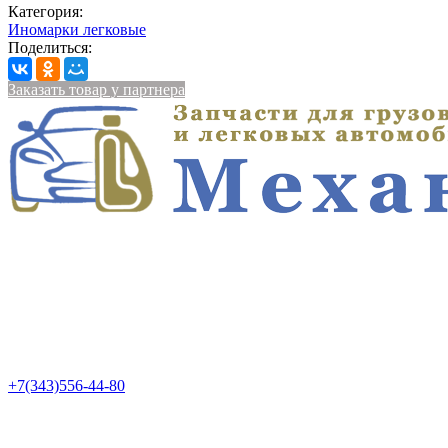
Категория:
Иномарки легковые
Поделиться:
Заказать товар у партнера
+7(343)556-44-80