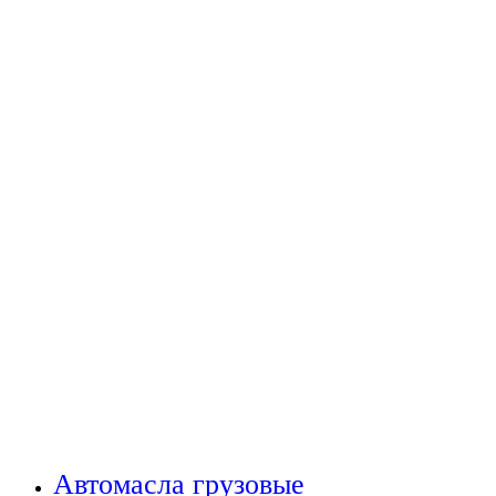
Автомасла грузовые