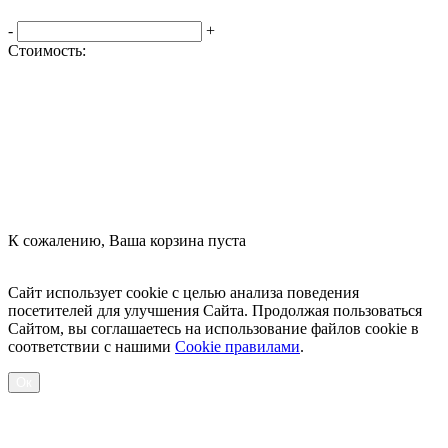
-
+
Стоимость:
Оформить заказ
К сожалению, Ваша корзина пуста
Посмотреть товары
Сайт использует cookie с целью анализа поведения
посетителей для улучшения Сайта. Продолжая пользоваться
Сайтом, вы соглашаетесь на использование файлов cookie в
соответствии с нашими
Cookiе правилами
.
Ок