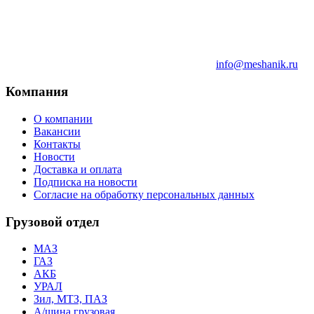
info@meshanik.ru
Компания
О компании
Вакансии
Контакты
Новости
Доставка и оплата
Подписка на новости
Согласие на обработку персональных данных
Грузовой отдел
МАЗ
ГАЗ
АКБ
УРАЛ
Зил, МТЗ, ПАЗ
А/шина грузовая