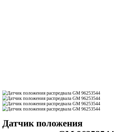
Датчик положения