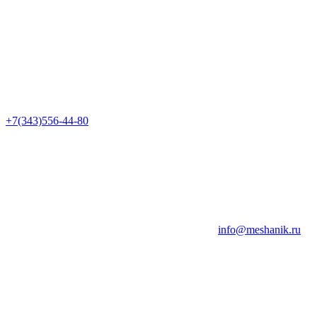
+7(343)556-44-80
info@meshanik.ru