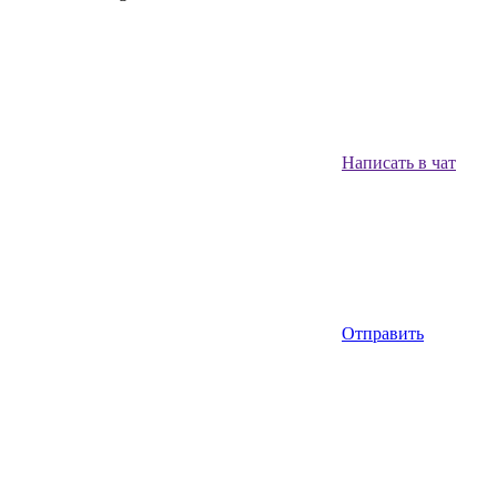
Написать в чат
Отправить