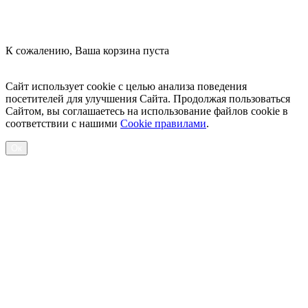
К сожалению, Ваша корзина пуста
Посмотреть товары
Сайт использует cookie с целью анализа поведения
посетителей для улучшения Сайта. Продолжая пользоваться
Сайтом, вы соглашаетесь на использование файлов cookie в
соответствии с нашими
Cookiе правилами
.
Ок