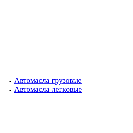
Автомасла грузовые
Автомасла легковые