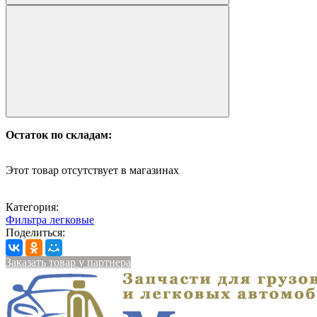
Остаток по складам:
Этот товар отсутствует в магазинах
Категория:
Фильтра легковые
Поделиться:
Заказать товар у партнера