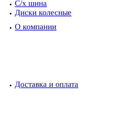
С/х шина
Диски колесные
О компании
Доставка и оплата