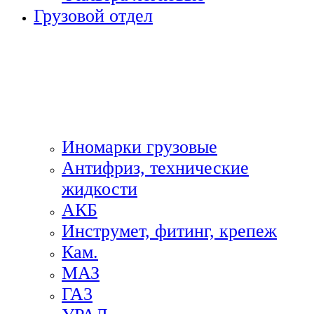
Грузовой отдел
Иномарки грузовые
Антифриз, технические
жидкости
АКБ
Инструмет, фитинг, крепеж
Кам.
МАЗ
ГА3