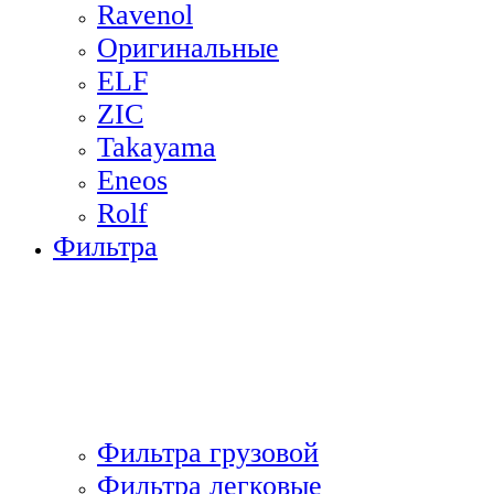
Ravenol
Оригинальные
ELF
ZIC
Takayama
Eneos
Rolf
Фильтра
Фильтра грузовой
Фильтра легковые