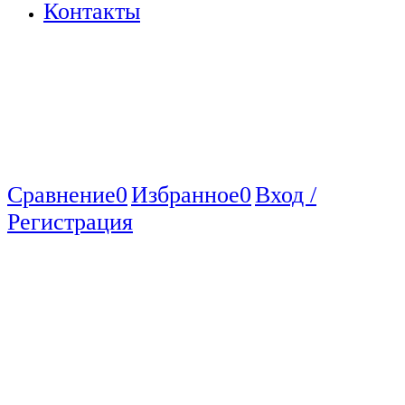
Контакты
Сравнение
0
Избранное
0
Вход /
Регистрация