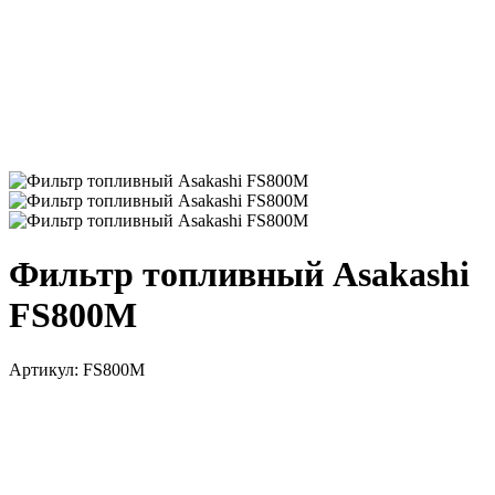
Фильтр топливный Asakashi
FS800M
Артикул:
FS800M