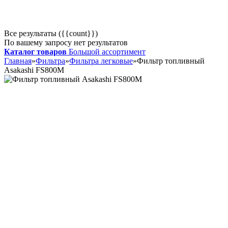
Все результаты ({{count}})
По вашему запросу нет результатов
Каталог товаров
Большой ассортимент
Главная
»
Фильтра
»
Фильтра легковые
»
Фильтр топливный
Asakashi FS800M