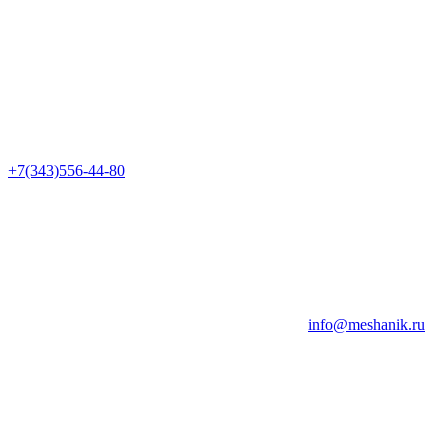
+7(343)556-44-80
info@meshanik.ru