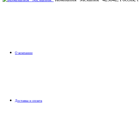
О компании
Доставка и оплата