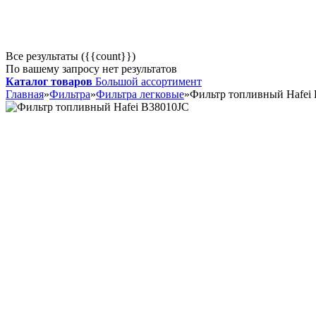
Все результаты ({{count}})
По вашему запросу нет результатов
Каталог товаров
Большой ассортимент
Главная
»
Фильтра
»
Фильтра легковые
»
Фильтр топливный Hafei