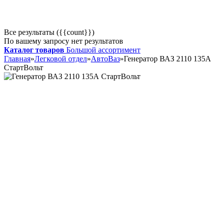
Все результаты ({{count}})
По вашему запросу нет результатов
Каталог товаров
Большой ассортимент
Главная
»
Легковой отдел
»
АвтоВаз
»
Генератор ВАЗ 2110 135А
СтартВольт