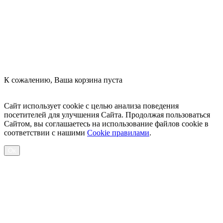
К сожалению, Ваша корзина пуста
Посмотреть товары
Сайт использует cookie с целью анализа поведения
посетителей для улучшения Сайта. Продолжая пользоваться
Сайтом, вы соглашаетесь на использование файлов cookie в
соответствии с нашими
Cookiе правилами
.
Ок