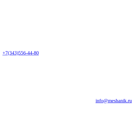
+7(343)556-44-80
info@meshanik.ru