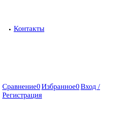
Контакты
Сравнение
0
Избранное
0
Вход /
Регистрация