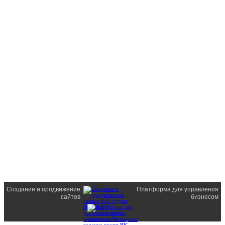
Создание и продвижение
Платформа для управления
сайтов
бизнесом