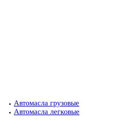
Автомасла грузовые
Автомасла легковые