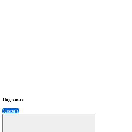
Под заказ
Заказать