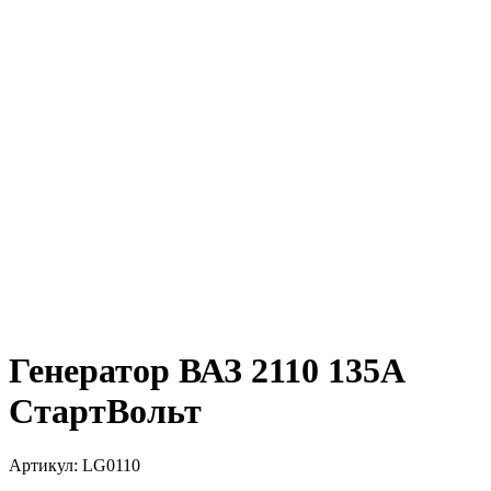
Генератор ВАЗ 2110 135А
СтартВольт
Артикул:
LG0110