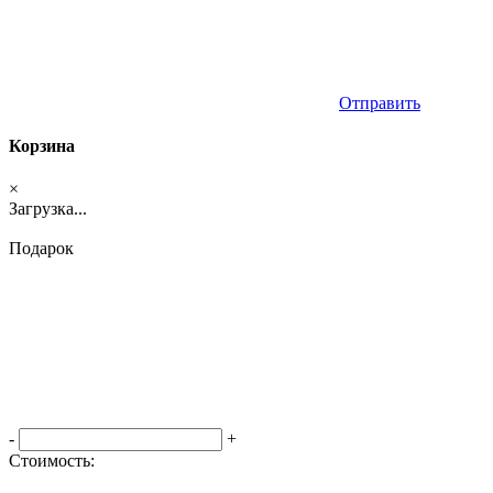
Отправить
Корзина
×
Загрузка...
Подарок
-
+
Стоимость:
Оформить заказ