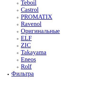
Teboil
Castrol
PROMATIX
Ravenol
Оригинальные
ELF
ZIC
Takayama
Eneos
Rolf
Фильтра