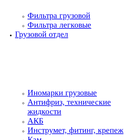
Фильтра грузовой
Фильтра легковые
Грузовой отдел
Иномарки грузовые
Антифриз, технические
жидкости
АКБ
Инструмет, фитинг, крепеж
Кам.