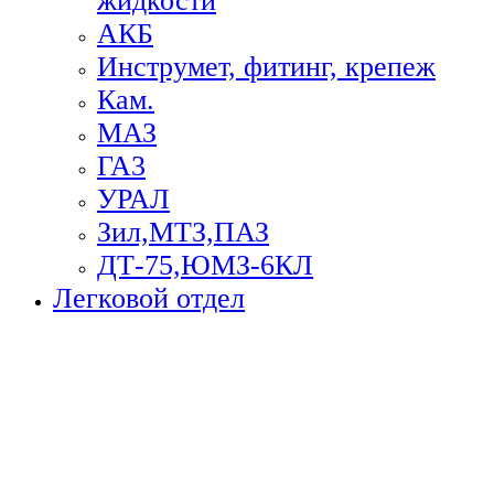
жидкости
АКБ
Инструмет, фитинг, крепеж
Кам.
МАЗ
ГА3
УРАЛ
Зил,МТЗ,ПАЗ
ДТ-75,ЮМЗ-6КЛ
Легковой отдел