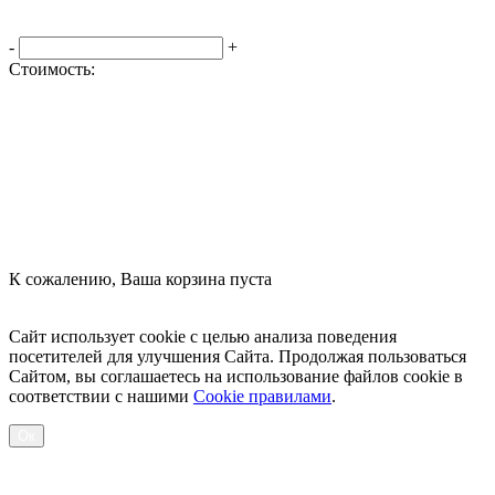
-
+
Стоимость:
Оформить заказ
К сожалению, Ваша корзина пуста
Посмотреть товары
Сайт использует cookie с целью анализа поведения
посетителей для улучшения Сайта. Продолжая пользоваться
Сайтом, вы соглашаетесь на использование файлов cookie в
соответствии с нашими
Cookiе правилами
.
Ок