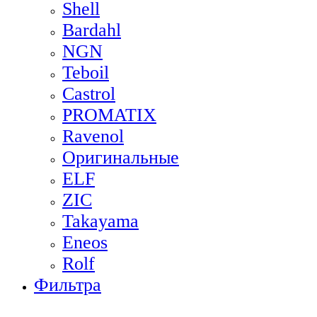
Shell
Bardahl
NGN
Teboil
Castrol
PROMATIX
Ravenol
Оригинальные
ELF
ZIC
Takayama
Eneos
Rolf
Фильтра