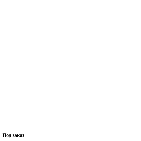
Под заказ