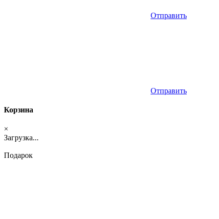
Отправить
Отправить
Корзина
×
Загрузка...
Подарок