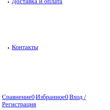
Доставка и оплата
Контакты
Сравнение
0
Избранное
0
Вход /
Регистрация