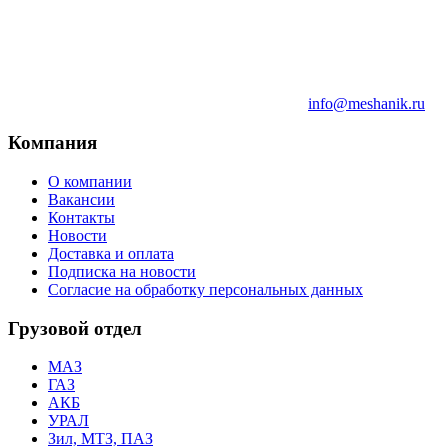
info@meshanik.ru
Компания
О компании
Вакансии
Контакты
Новости
Доставка и оплата
Подписка на новости
Согласие на обработку персональных данных
Грузовой отдел
МАЗ
ГАЗ
АКБ
УРАЛ
Зил, МТЗ, ПАЗ