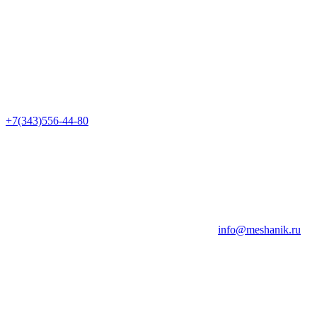
+7(343)556-44-80
info@meshanik.ru