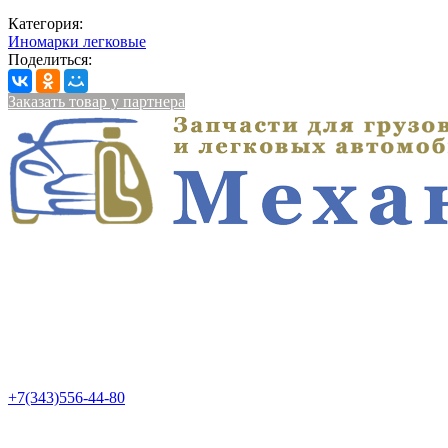
Категория:
Иномарки легковые
Поделиться:
Заказать товар у партнера
+7(343)556-44-80