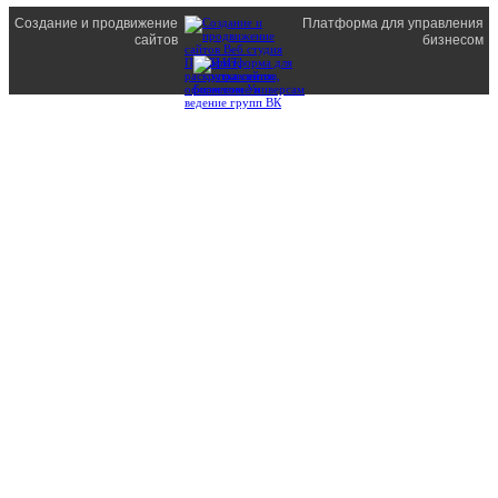
Создание и продвижение
Платформа для управления
сайтов
бизнесом