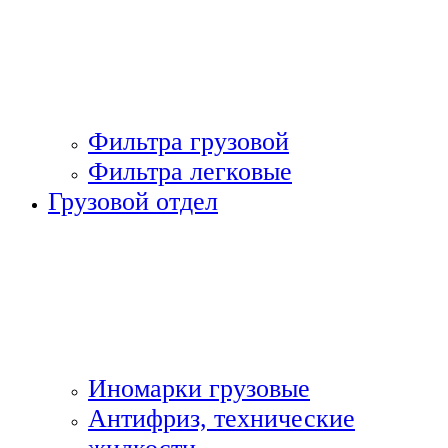
Фильтра грузовой
Фильтра легковые
Грузовой отдел
Иномарки грузовые
Антифриз, технические