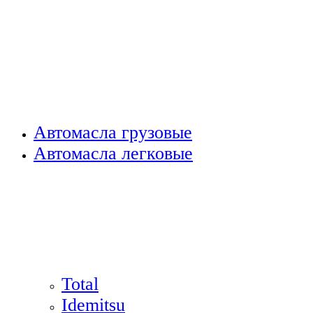
Автомасла грузовые
Автомасла легковые
Total
Idemitsu