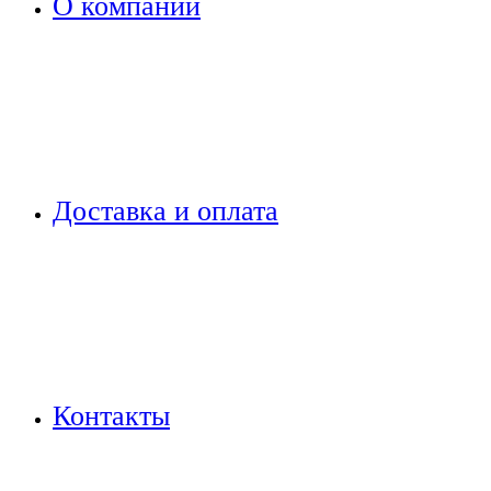
О компании
Доставка и оплата
Контакты