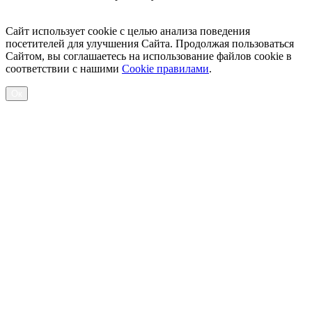
Посмотреть товары
Сайт использует cookie с целью анализа поведения
посетителей для улучшения Сайта. Продолжая пользоваться
Сайтом, вы соглашаетесь на использование файлов cookie в
соответствии с нашими
Cookiе правилами
.
Ок