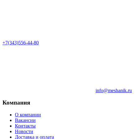
+7(343)556-44-80
info@meshanik.ru
Компания
О компании
Вакансии
Контакты
Новости
Доставка и оплата