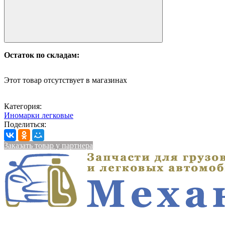
Остаток по складам:
Этот товар отсутствует в магазинах
Категория:
Иномарки легковые
Поделиться:
Заказать товар у партнера