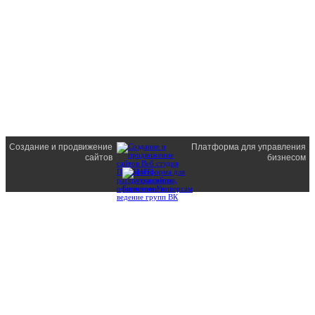
Создание и продвижение
Платформа для управления
сайтов
бизнесом