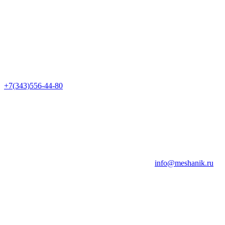
+7(343)556-44-80
info@meshanik.ru