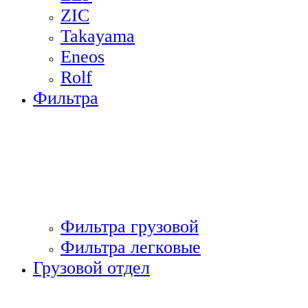
ZIC
Takayama
Eneos
Rolf
Фильтра
Фильтра грузовой
Фильтра легковые
Грузовой отдел