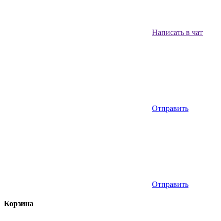
Написать в чат
Отправить
Отправить
Корзина