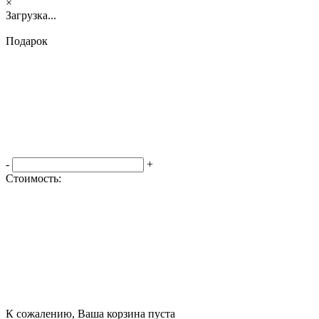
×
Загрузка...
Подарок
-
+
Стоимость:
Оформить заказ
К сожалению, Ваша корзина пуста