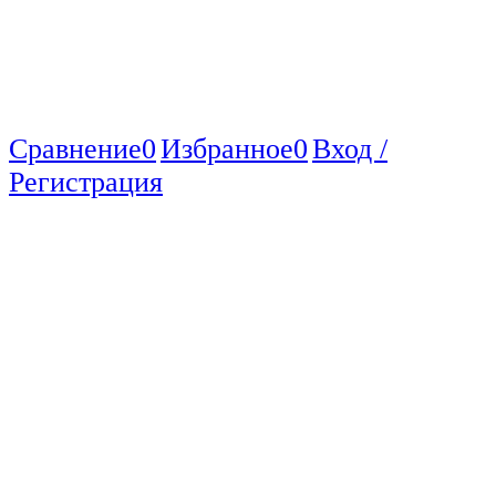
Сравнение
0
Избранное
0
Вход /
Регистрация