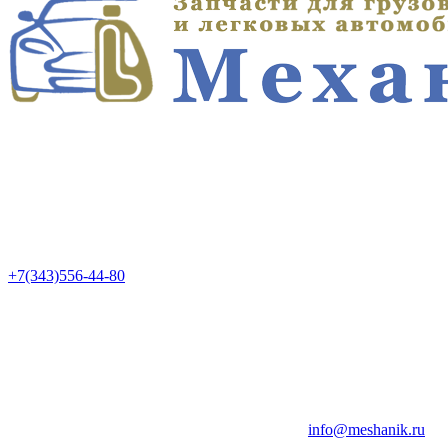
+7(343)556-44-80
info@meshanik.ru