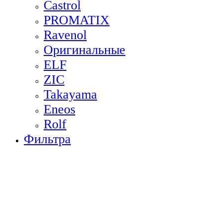
Castrol
PROMATIX
Ravenol
Оригинальные
ELF
ZIC
Takayama
Eneos
Rolf
Фильтра