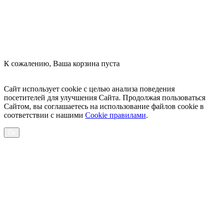
К сожалению, Ваша корзина пуста
Посмотреть товары
Сайт использует cookie с целью анализа поведения
посетителей для улучшения Сайта. Продолжая пользоваться
Сайтом, вы соглашаетесь на использование файлов cookie в
соответствии с нашими
Cookiе правилами
.
Ок