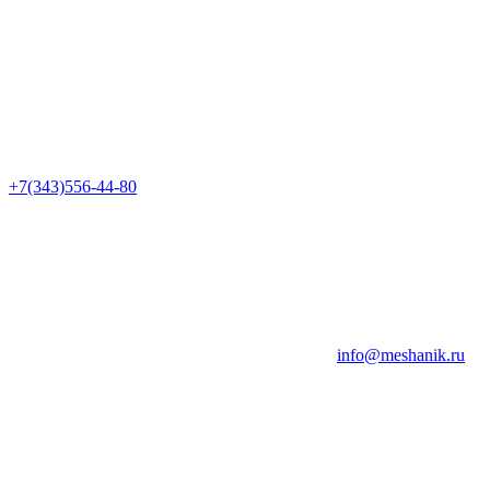
+7(343)556-44-80
info@meshanik.ru