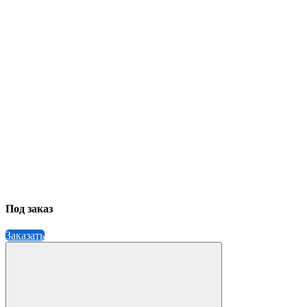
Под заказ
Заказать