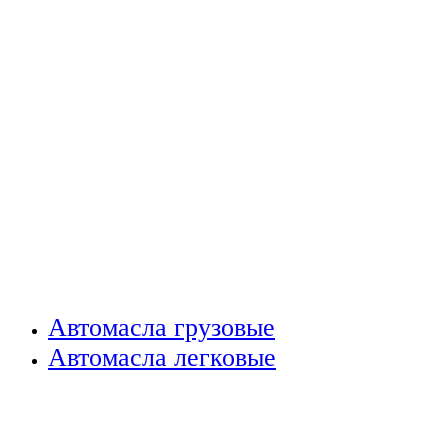
Автомасла грузовые
Автомасла легковые