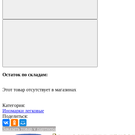
Остаток по складам:
Этот товар отсутствует в магазинах
Категория:
Иномарки легковые
Поделиться:
Заказать товар у партнера