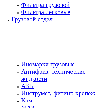
Фильтра грузовой
Фильтра легковые
Грузовой отдел
Иномарки грузовые
Антифриз, технические
жидкости
АКБ
Инструмет, фитинг, крепеж
Кам.
МАЗ