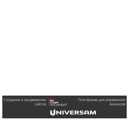
Создание и продвижение
Платформа для управления
сайтов
бизнесом