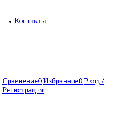
Контакты
Сравнение
0
Избранное
0
Вход /
Регистрация