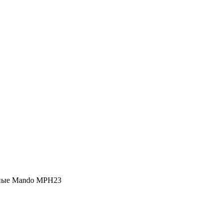
ные Mando MPH23