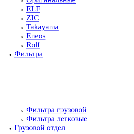
ELF
ZIC
Takayama
Eneos
Rolf
Фильтра
Фильтра грузовой
Фильтра легковые
Грузовой отдел