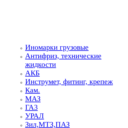
Иномарки грузовые
Антифриз, технические
жидкости
АКБ
Инструмет, фитинг, крепеж
Кам.
МАЗ
ГА3
УРАЛ
Зил,МТЗ,ПАЗ