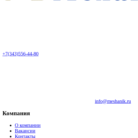
+7(343)556-44-80
info@meshanik.ru
Компания
О компании
Вакансии
Контакты