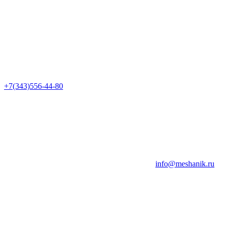
+7(343)556-44-80
info@meshanik.ru