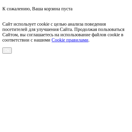
К сожалению, Ваша корзина пуста
Посмотреть товары
Сайт использует cookie с целью анализа поведения
посетителей для улучшения Сайта. Продолжая пользоваться
Сайтом, вы соглашаетесь на использование файлов cookie в
соответствии с нашими
Cookiе правилами
.
Ок