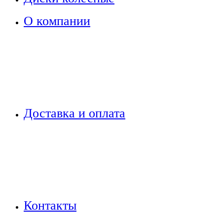
О компании
Доставка и оплата
Контакты