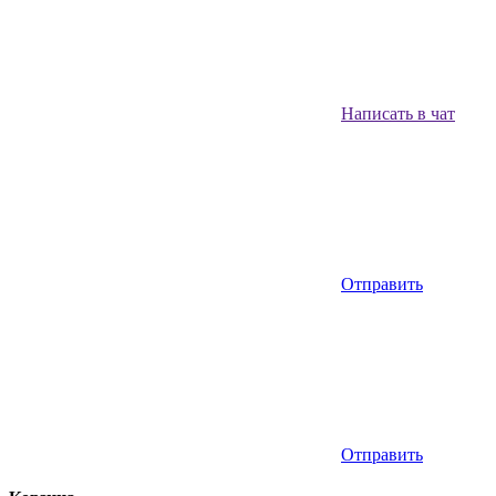
Написать в чат
Отправить
Отправить