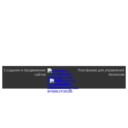
Создание и продвижение
Платформа для управления
сайтов
бизнесом