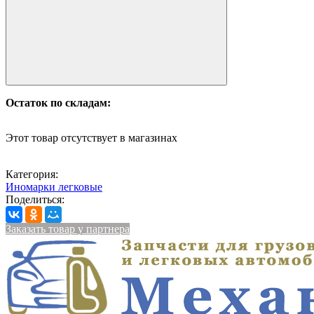
Остаток по складам:
Этот товар отсутствует в магазинах
Категория:
Иномарки легковые
Поделиться:
Заказать товар у партнера