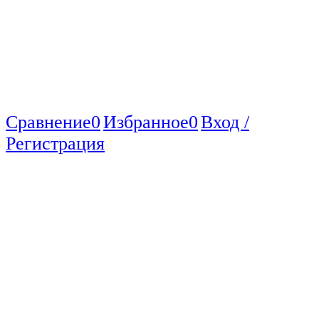
Сравнение
0
Избранное
0
Вход /
Регистрация