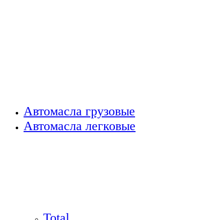
Автомасла грузовые
Автомасла легковые
Total