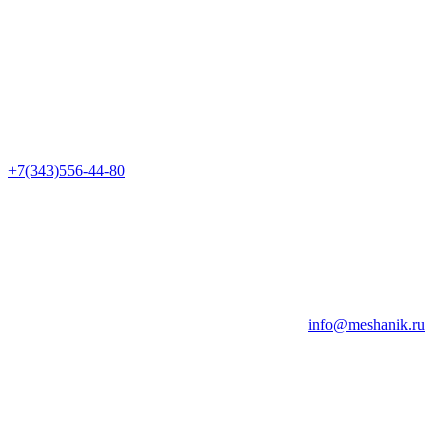
+7(343)556-44-80
info@meshanik.ru