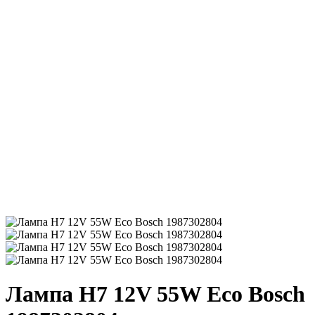
Лампа H7 12V 55W Eco Bosch