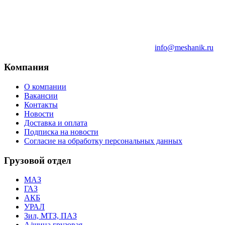
info@meshanik.ru
Компания
О компании
Вакансии
Контакты
Новости
Доставка и оплата
Подписка на новости
Согласие на обработку персональных данных
Грузовой отдел
МАЗ
ГАЗ
АКБ
УРАЛ
Зил, МТЗ, ПАЗ
А/шина грузовая