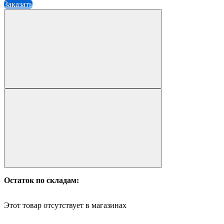
Заказать
Остаток по складам:
Этот товар отсутствует в магазинах