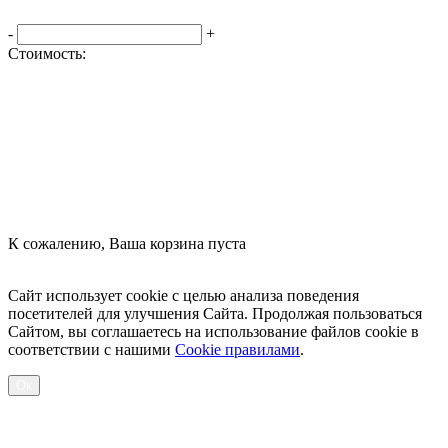
-
+
Стоимость:
Оформить заказ
К сожалению, Ваша корзина пуста
Посмотреть товары
Сайт использует cookie с целью анализа поведения
посетителей для улучшения Сайта. Продолжая пользоваться
Сайтом, вы соглашаетесь на использование файлов cookie в
соответствии с нашими
Cookiе правилами
.
Ок