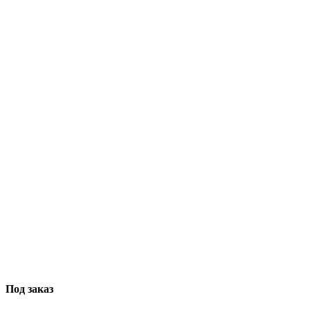
Под заказ