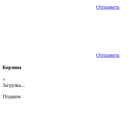
Отправить
Отправить
Корзина
×
Загрузка...
Подарок