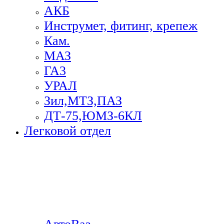
АКБ
Инструмет, фитинг, крепеж
Кам.
МАЗ
ГА3
УРАЛ
Зил,МТЗ,ПАЗ
ДТ-75,ЮМЗ-6КЛ
Легковой отдел