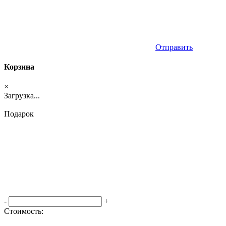
Отправить
Корзина
×
Загрузка...
Подарок
-
+
Стоимость:
Оформить заказ