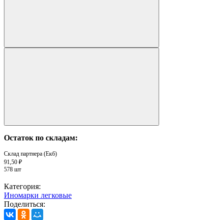
Остаток по складам:
Склад партнера (Екб)
91,50 ₽
578 шт
Категория:
Иномарки легковые
Поделиться: