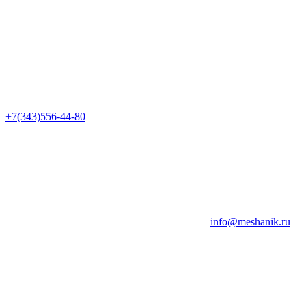
+7(343)556-44-80
info@meshanik.ru