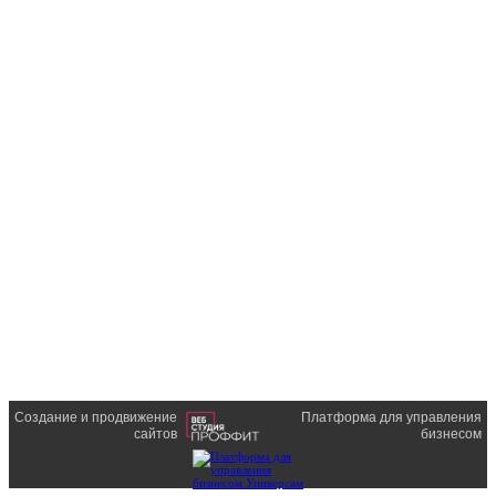
Создание и продвижение
Платформа для управления
сайтов
бизнесом