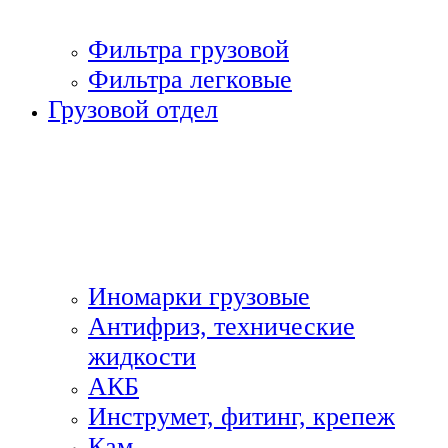
Фильтра грузовой
Фильтра легковые
Грузовой отдел
Иномарки грузовые
Антифриз, технические
жидкости
АКБ
Инструмет, фитинг, крепеж
Кам.