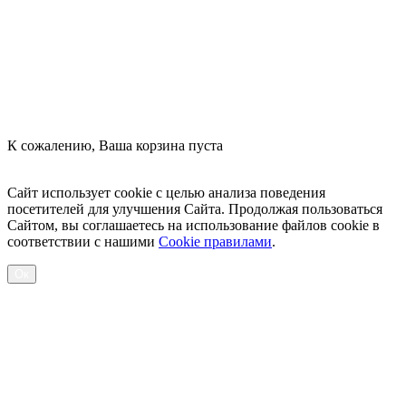
К сожалению, Ваша корзина пуста
Посмотреть товары
Сайт использует cookie с целью анализа поведения
посетителей для улучшения Сайта. Продолжая пользоваться
Сайтом, вы соглашаетесь на использование файлов cookie в
соответствии с нашими
Cookiе правилами
.
Ок