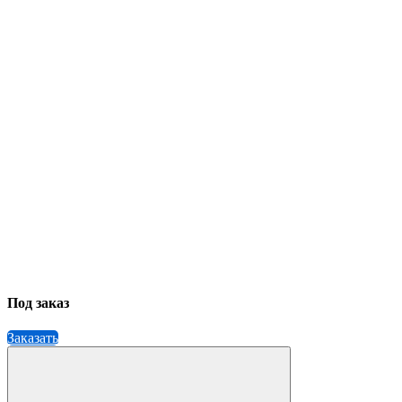
Под заказ
Заказать