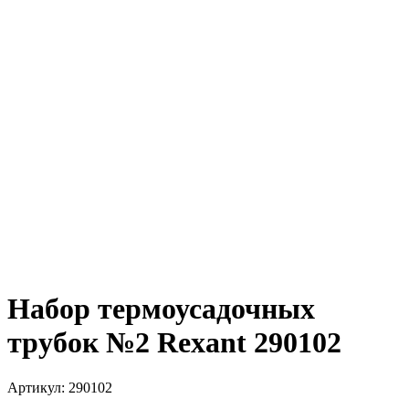
Набор термоусадочных
трубок №2 Rexant 290102
Артикул:
290102