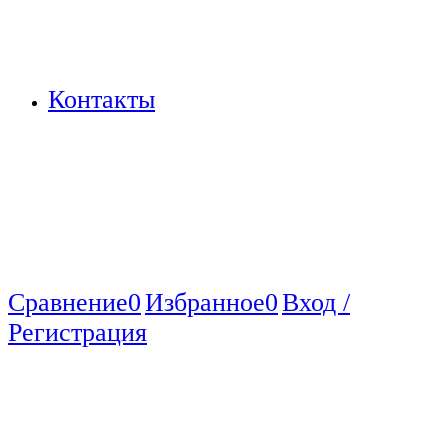
Контакты
Сравнение
0
Избранное
0
Вход /
Регистрация