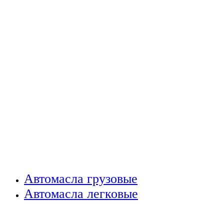
Автомасла грузовые
Автомасла легковые