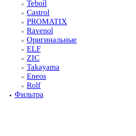
Teboil
Castrol
PROMATIX
Ravenol
Оригинальные
ELF
ZIC
Takayama
Eneos
Rolf
Фильтра