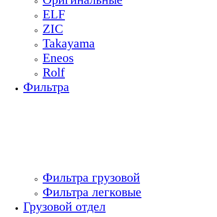
ELF
ZIC
Takayama
Eneos
Rolf
Фильтра
Фильтра грузовой
Фильтра легковые
Грузовой отдел