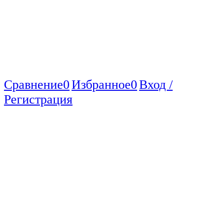
Сравнение
0
Избранное
0
Вход /
Регистрация