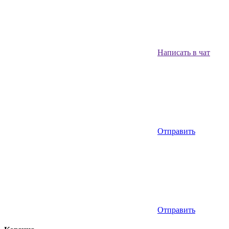
Написать в чат
Отправить
Отправить