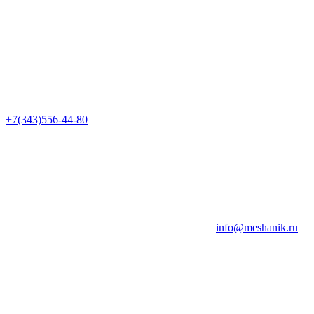
+7(343)556-44-80
info@meshanik.ru