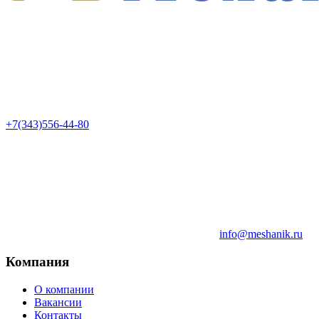
+7(343)556-44-80
info@meshanik.ru
Компания
О компании
Вакансии
Контакты