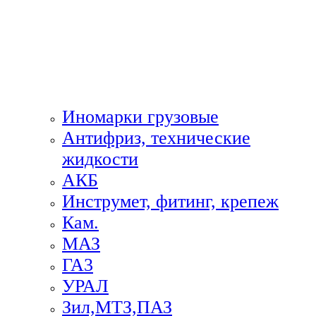
Иномарки грузовые
Антифриз, технические
жидкости
АКБ
Инструмет, фитинг, крепеж
Кам.
МАЗ
ГА3
УРАЛ
Зил,МТЗ,ПАЗ