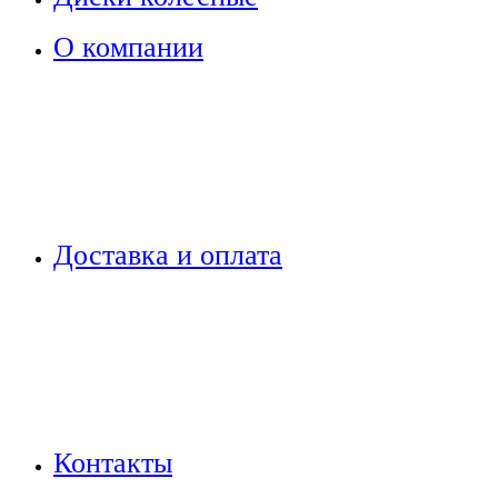
О компании
Доставка и оплата
Контакты