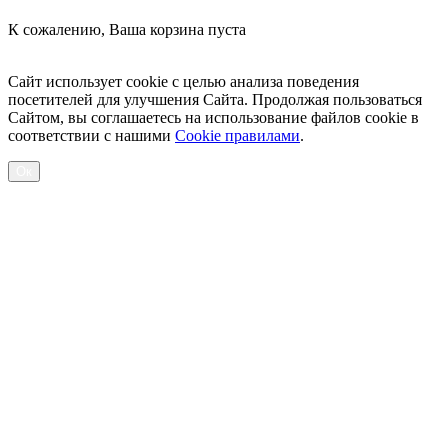
К сожалению, Ваша корзина пуста
Посмотреть товары
Сайт использует cookie с целью анализа поведения
посетителей для улучшения Сайта. Продолжая пользоваться
Сайтом, вы соглашаетесь на использование файлов cookie в
соответствии с нашими
Cookiе правилами
.
Ок