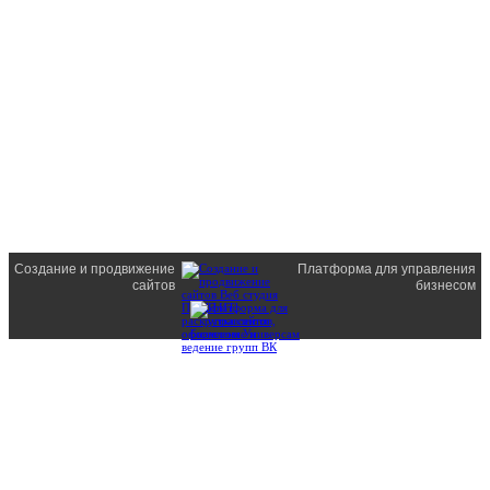
Создание и продвижение
Платформа для управления
сайтов
бизнесом