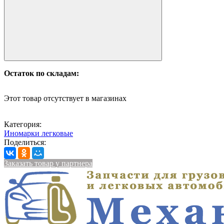
Остаток по складам:
Этот товар отсутствует в магазинах
Категория:
Иномарки легковые
Поделиться:
Заказать товар у партнера