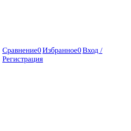
Сравнение
0
Избранное
0
Вход /
Регистрация