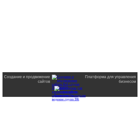
Создание и продвижение
Платформа для управления
сайтов
бизнесом