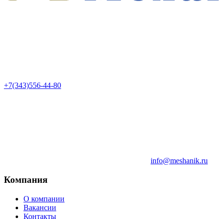
+7(343)556-44-80
info@meshanik.ru
Компания
О компании
Вакансии
Контакты