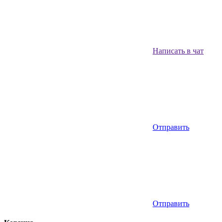
Написать в чат
Отправить
Отправить