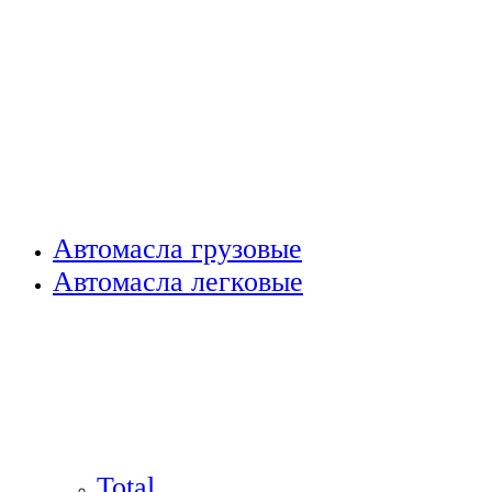
Автомасла грузовые
Автомасла легковые
Total