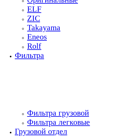
ELF
ZIC
Takayama
Eneos
Rolf
Фильтра
Фильтра грузовой
Фильтра легковые
Грузовой отдел