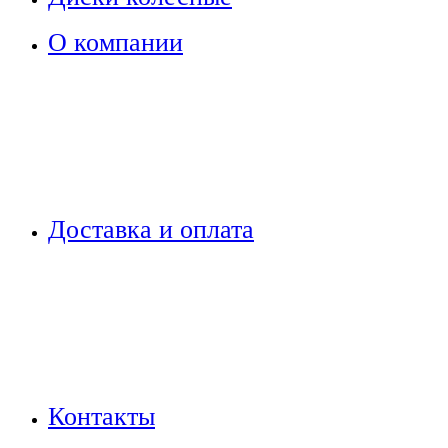
О компании
Доставка и оплата
Контакты