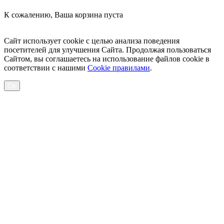
К сожалению, Ваша корзина пуста
Посмотреть товары
Сайт использует cookie с целью анализа поведения
посетителей для улучшения Сайта. Продолжая пользоваться
Сайтом, вы соглашаетесь на использование файлов cookie в
соответствии с нашими
Cookiе правилами
.
Ок