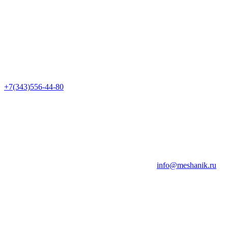
+7(343)556-44-80
info@meshanik.ru