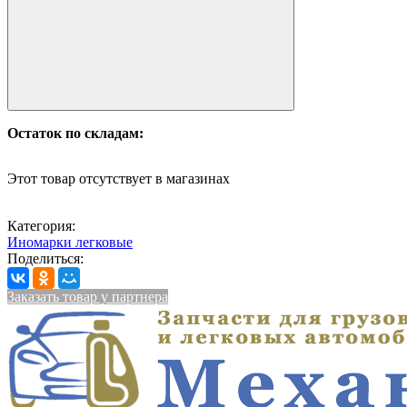
Остаток по складам:
Этот товар отсутствует в магазинах
Категория:
Иномарки легковые
Поделиться:
Заказать товар у партнера