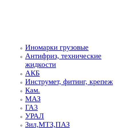
Иномарки грузовые
Антифриз, технические
жидкости
АКБ
Инструмет, фитинг, крепеж
Кам.
МАЗ
ГА3
УРАЛ
Зил,МТЗ,ПАЗ