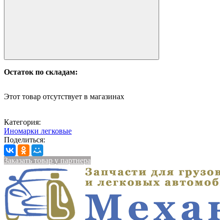
Остаток по складам:
Этот товар отсутствует в магазинах
Категория:
Иномарки легковые
Поделиться:
Заказать товар у партнера