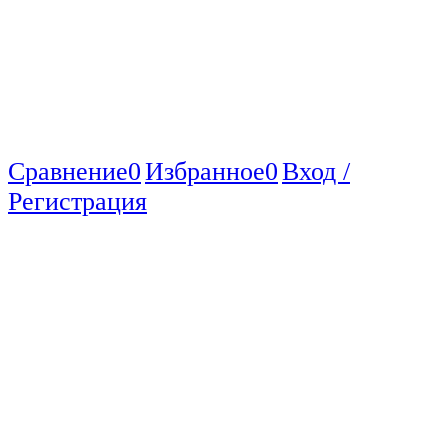
Сравнение
0
Избранное
0
Вход /
Регистрация