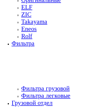
ELF
ZIC
Takayama
Eneos
Rolf
Фильтра
Фильтра грузовой
Фильтра легковые
Грузовой отдел