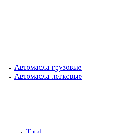
Автомасла грузовые
Автомасла легковые
Total