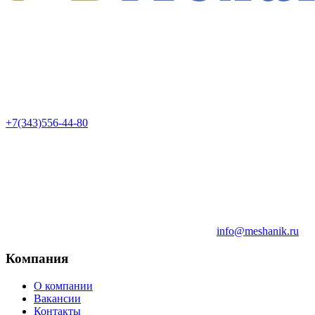
+7(343)556-44-80
info@meshanik.ru
Компания
О компании
Вакансии
Контакты