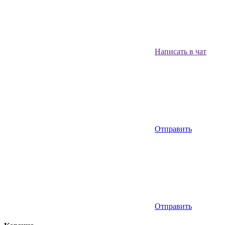
Написать в чат
Отправить
Отправить