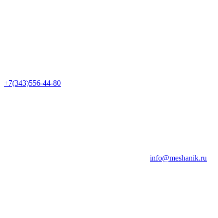
+7(343)556-44-80
info@meshanik.ru