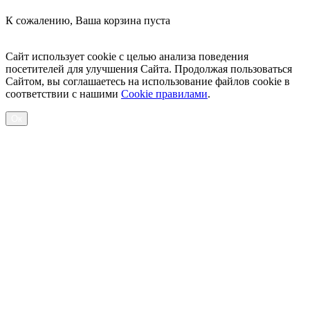
К сожалению, Ваша корзина пуста
Посмотреть товары
Сайт использует cookie с целью анализа поведения
посетителей для улучшения Сайта. Продолжая пользоваться
Сайтом, вы соглашаетесь на использование файлов cookie в
соответствии с нашими
Cookiе правилами
.
Ок