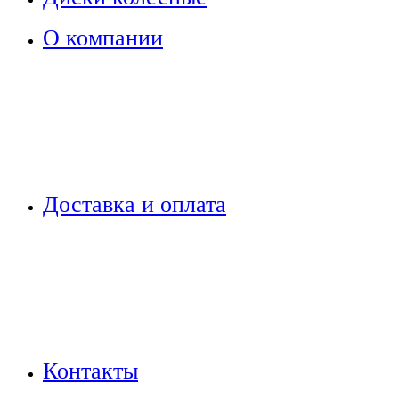
О компании
Доставка и оплата
Контакты