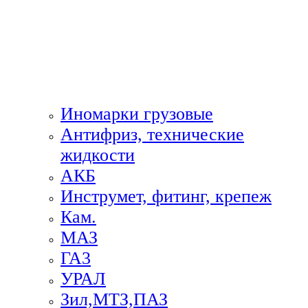
Иномарки грузовые
Антифриз, технические
жидкости
АКБ
Инструмет, фитинг, крепеж
Кам.
МАЗ
ГА3
УРАЛ
Зил,МТЗ,ПАЗ