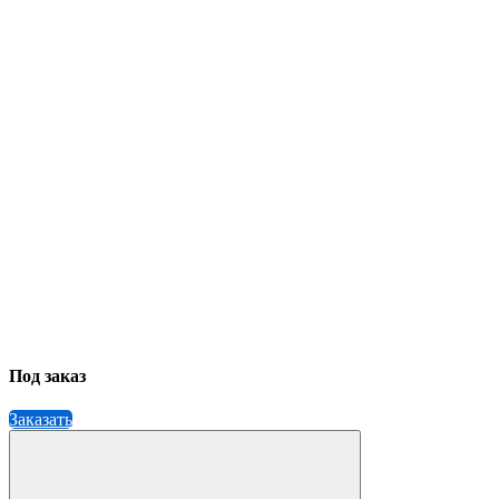
Под заказ
Заказать