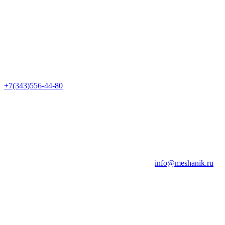
+7(343)556-44-80
info@meshanik.ru