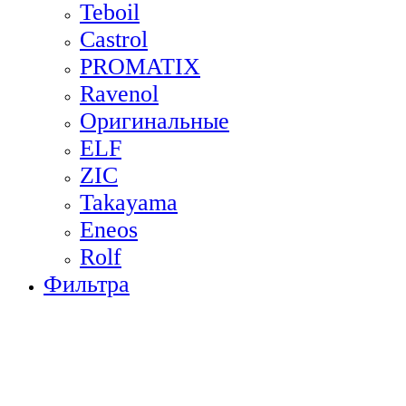
Teboil
Castrol
PROMATIX
Ravenol
Оригинальные
ELF
ZIC
Takayama
Eneos
Rolf
Фильтра