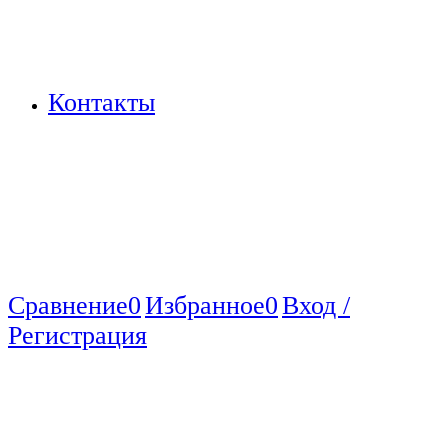
Контакты
Сравнение
0
Избранное
0
Вход /
Регистрация