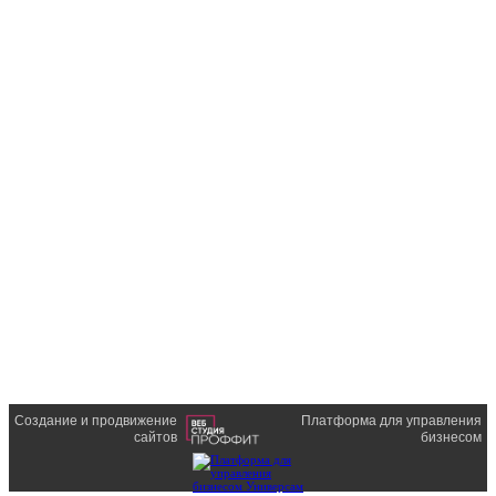
Создание и продвижение
Платформа для управления
сайтов
бизнесом