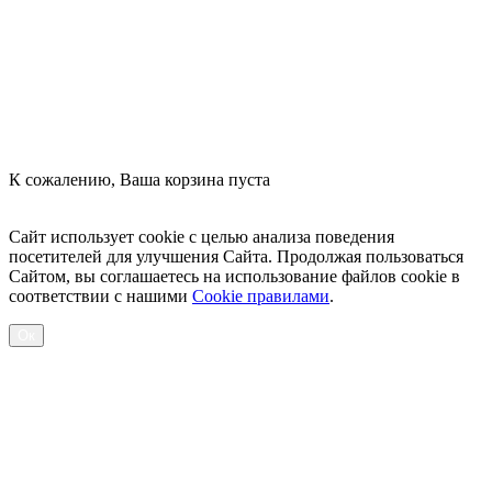
К сожалению, Ваша корзина пуста
Посмотреть товары
Сайт использует cookie с целью анализа поведения
посетителей для улучшения Сайта. Продолжая пользоваться
Сайтом, вы соглашаетесь на использование файлов cookie в
соответствии с нашими
Cookiе правилами
.
Ок