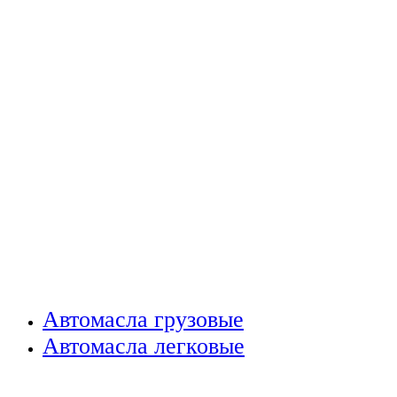
Автомасла грузовые
Автомасла легковые