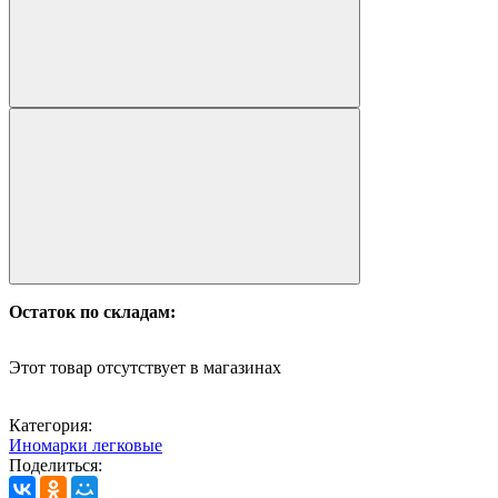
Остаток по складам:
Этот товар отсутствует в магазинах
Категория:
Иномарки легковые
Поделиться: