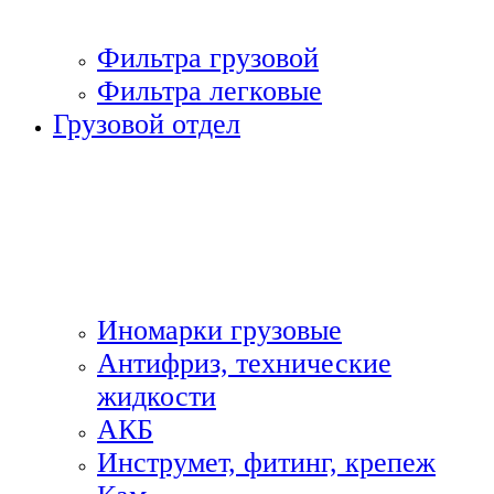
Фильтра грузовой
Фильтра легковые
Грузовой отдел
Иномарки грузовые
Антифриз, технические
жидкости
АКБ
Инструмет, фитинг, крепеж