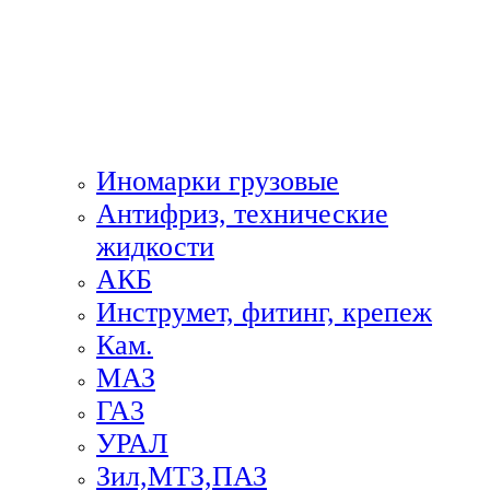
Иномарки грузовые
Антифриз, технические
жидкости
АКБ
Инструмет, фитинг, крепеж
Кам.
МАЗ
ГА3
УРАЛ
Зил,МТЗ,ПАЗ