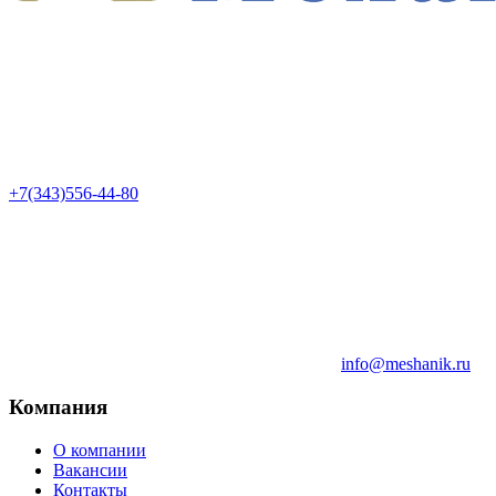
+7(343)556-44-80
info@meshanik.ru
Компания
О компании
Вакансии
Контакты