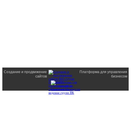
Создание и продвижение
Платформа для управления
сайтов
бизнесом