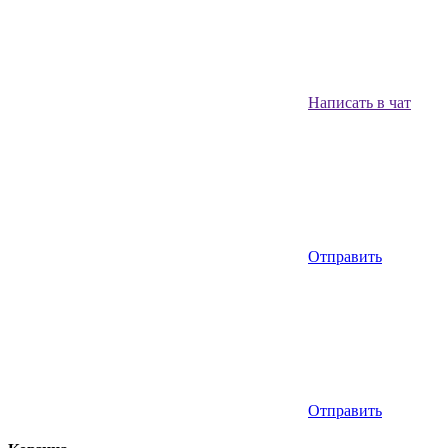
Написать в чат
Отправить
Отправить