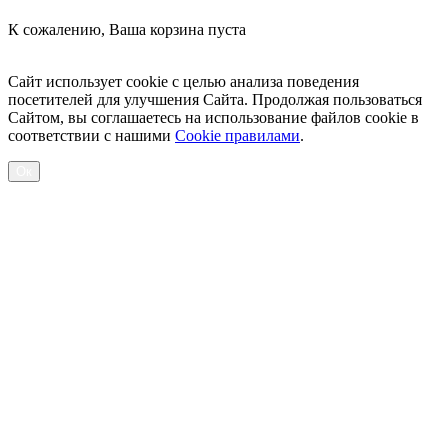
К сожалению, Ваша корзина пуста
Посмотреть товары
Сайт использует cookie с целью анализа поведения
посетителей для улучшения Сайта. Продолжая пользоваться
Сайтом, вы соглашаетесь на использование файлов cookie в
соответствии с нашими
Cookiе правилами
.
Ок