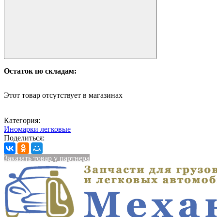
Остаток по складам:
Этот товар отсутствует в магазинах
Категория:
Иномарки легковые
Поделиться:
Заказать товар у партнера