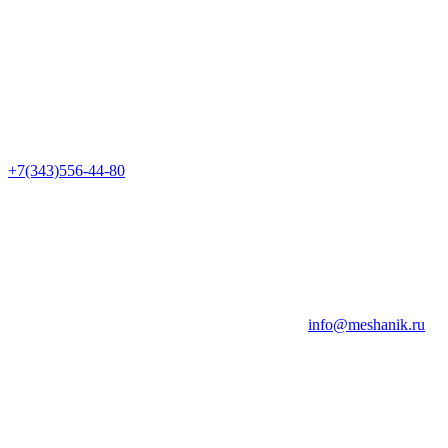
+7(343)556-44-80
info@meshanik.ru