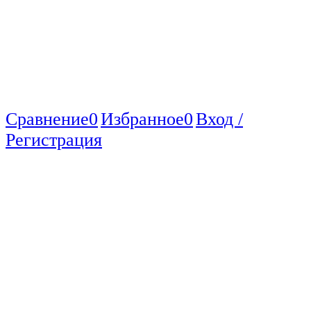
Сравнение
0
Избранное
0
Вход /
Регистрация