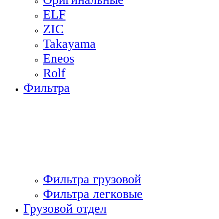
ELF
ZIC
Takayama
Eneos
Rolf
Фильтра
Фильтра грузовой
Фильтра легковые
Грузовой отдел