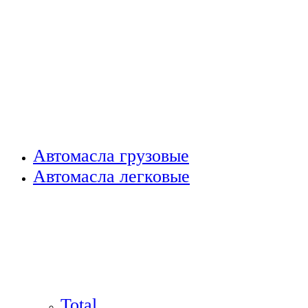
Автомасла грузовые
Автомасла легковые
Total