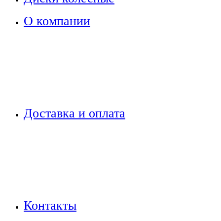
О компании
Доставка и оплата
Контакты