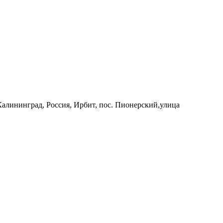
 Калининград, Россия, Ирбит, пос. Пионерский,улица