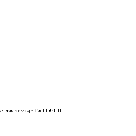
ы амортизатора Ford 1508111