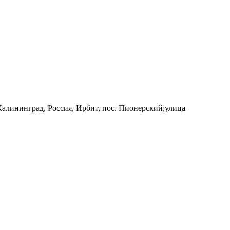
 Калининград, Россия, Ирбит, пос. Пионерский,улица