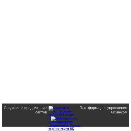
Создание и продвижение
Платформа для управления
сайтов
бизнесом