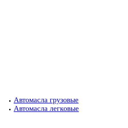
Автомасла грузовые
Автомасла легковые