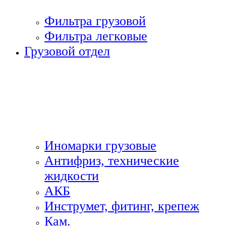
Фильтра грузовой
Фильтра легковые
Грузовой отдел
Иномарки грузовые
Антифриз, технические
жидкости
АКБ
Инструмет, фитинг, крепеж
Кам.