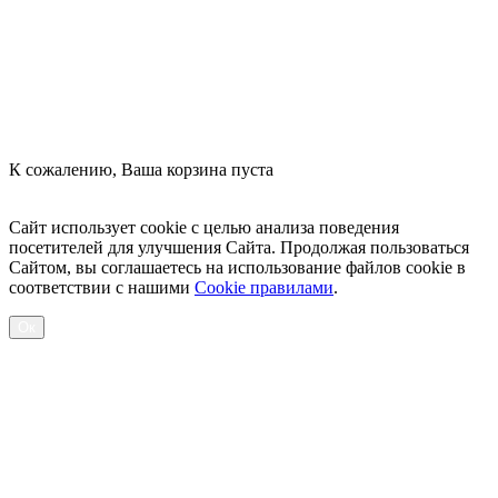
К сожалению, Ваша корзина пуста
Посмотреть товары
Сайт использует cookie с целью анализа поведения
посетителей для улучшения Сайта. Продолжая пользоваться
Сайтом, вы соглашаетесь на использование файлов cookie в
соответствии с нашими
Cookiе правилами
.
Ок