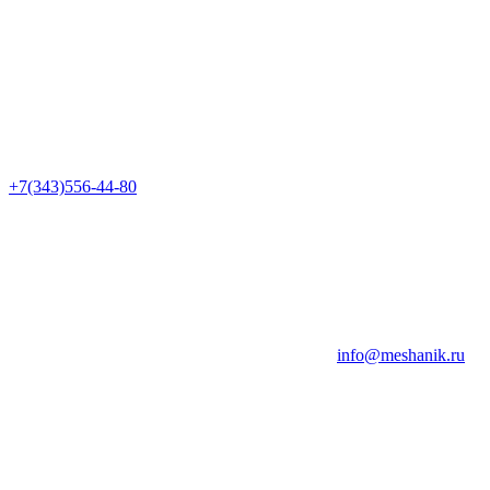
+7(343)556-44-80
info@meshanik.ru