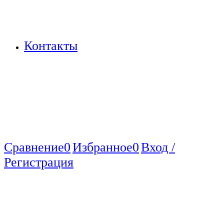
Контакты
Сравнение
0
Избранное
0
Вход /
Регистрация