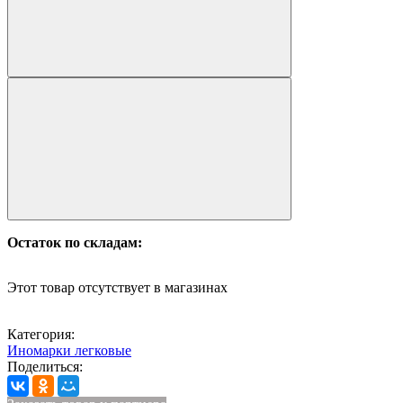
Остаток по складам:
Этот товар отсутствует в магазинах
Категория:
Иномарки легковые
Поделиться: