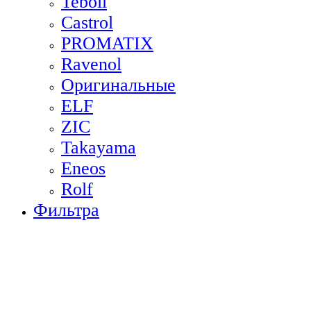
Teboil
Castrol
PROMATIX
Ravenol
Оригинальные
ELF
ZIC
Takayama
Eneos
Rolf
Фильтра