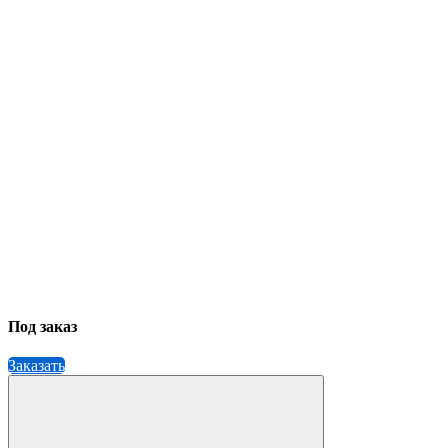
Под заказ
Заказать