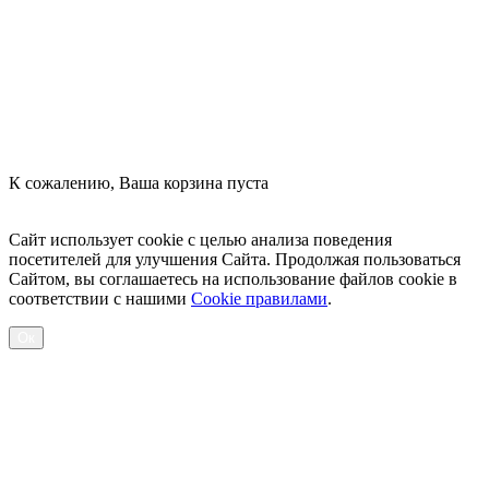
К сожалению, Ваша корзина пуста
Посмотреть товары
Сайт использует cookie с целью анализа поведения
посетителей для улучшения Сайта. Продолжая пользоваться
Сайтом, вы соглашаетесь на использование файлов cookie в
соответствии с нашими
Cookiе правилами
.
Ок