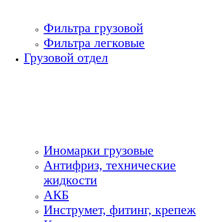
Фильтра грузовой
Фильтра легковые
Грузовой отдел
Иномарки грузовые
Антифриз, технические
жидкости
АКБ
Инструмет, фитинг, крепеж