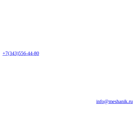
+7(343)556-44-80
info@meshanik.ru