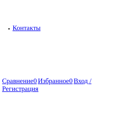
Контакты
Сравнение
0
Избранное
0
Вход /
Регистрация