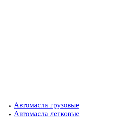
Автомасла грузовые
Автомасла легковые