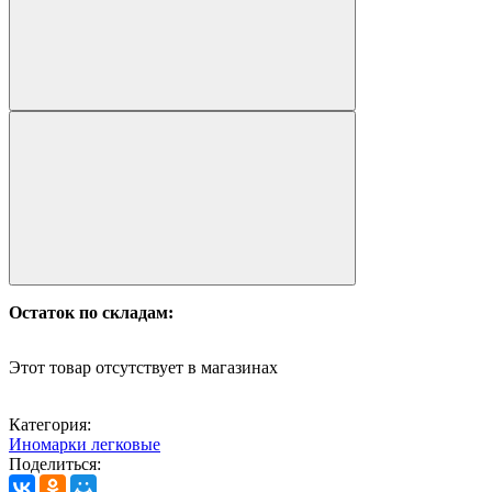
Остаток по складам:
Этот товар отсутствует в магазинах
Категория:
Иномарки легковые
Поделиться: