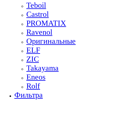
Teboil
Castrol
PROMATIX
Ravenol
Оригинальные
ELF
ZIC
Takayama
Eneos
Rolf
Фильтра