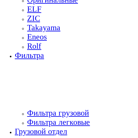
ELF
ZIC
Takayama
Eneos
Rolf
Фильтра
Фильтра грузовой
Фильтра легковые
Грузовой отдел