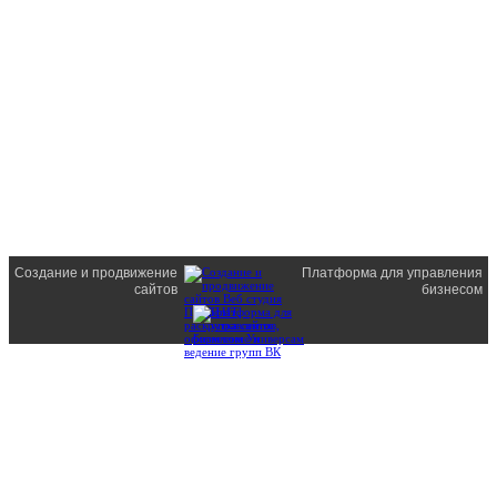
Создание и продвижение
Платформа для управления
сайтов
бизнесом