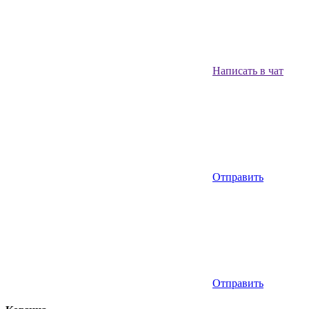
Написать в чат
Отправить
Отправить