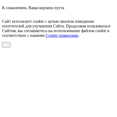
К сожалению, Ваша корзина пуста
Посмотреть товары
Сайт использует cookie с целью анализа поведения
посетителей для улучшения Сайта. Продолжая пользоваться
Сайтом, вы соглашаетесь на использование файлов cookie в
соответствии с нашими
Cookiе правилами
.
Ок