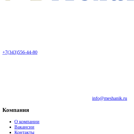
+7(343)556-44-80
info@meshanik.ru
Компания
О компании
Вакансии
Контакты