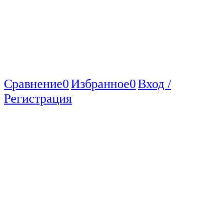
Сравнение
0
Избранное
0
Вход /
Регистрация