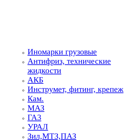
Иномарки грузовые
Антифриз, технические
жидкости
АКБ
Инструмет, фитинг, крепеж
Кам.
МАЗ
ГА3
УРАЛ
Зил,МТЗ,ПАЗ