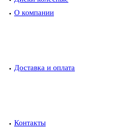
О компании
Доставка и оплата
Контакты