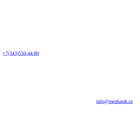
+7(343)556-44-80
info@meshanik.ru