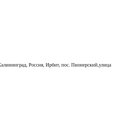
 Калининград, Россия, Ирбит, пос. Пионерский,улица