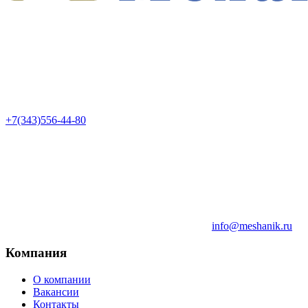
+7(343)556-44-80
info@meshanik.ru
Компания
О компании
Вакансии
Контакты