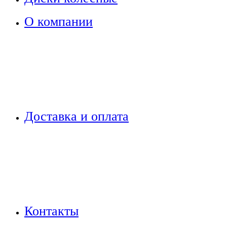
О компании
Доставка и оплата
Контакты