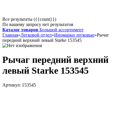
Все результаты ({{count}})
По вашему запросу нет результатов
Каталог товаров
Большой ассортимент
Главная
»
Легковой отдел
»
Иномарки легковые
»
Рычаг
передний верхний левый Starke 153545
Рычаг передний верхний
левый Starke 153545
Артикул:
153545