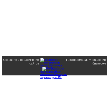
Создание и продвижение
Платформа для управления
сайтов
бизнесом