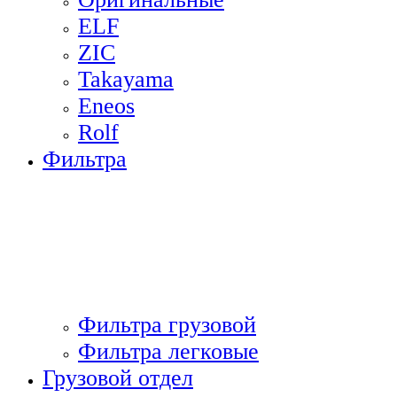
ELF
ZIC
Takayama
Eneos
Rolf
Фильтра
Фильтра грузовой
Фильтра легковые
Грузовой отдел