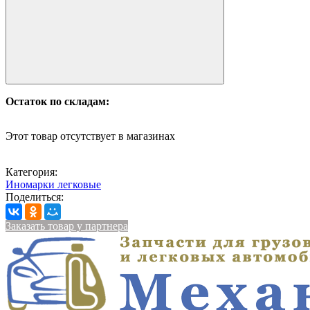
Остаток по складам:
Этот товар отсутствует в магазинах
Категория:
Иномарки легковые
Поделиться:
Заказать товар у партнера