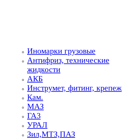
Иномарки грузовые
Антифриз, технические
жидкости
АКБ
Инструмет, фитинг, крепеж
Кам.
МАЗ
ГА3
УРАЛ
Зил,МТЗ,ПАЗ