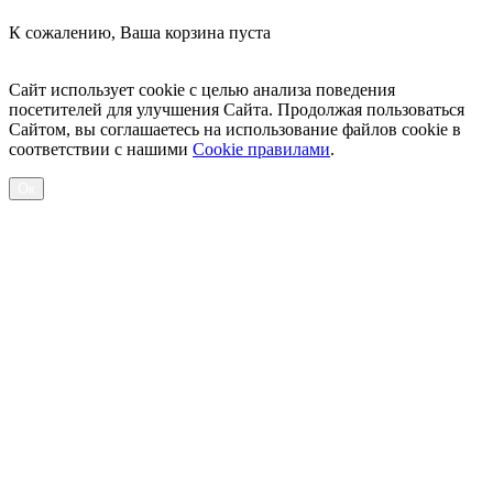
К сожалению, Ваша корзина пуста
Посмотреть товары
Сайт использует cookie с целью анализа поведения
посетителей для улучшения Сайта. Продолжая пользоваться
Сайтом, вы соглашаетесь на использование файлов cookie в
соответствии с нашими
Cookiе правилами
.
Ок