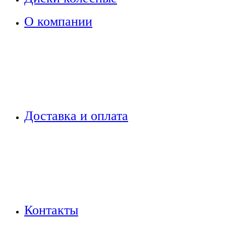
О компании
Доставка и оплата
Контакты