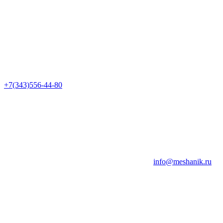
+7(343)556-44-80
info@meshanik.ru