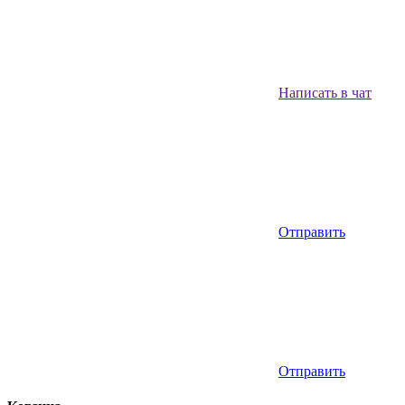
Написать в чат
Отправить
Отправить