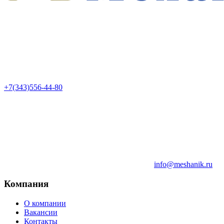
+7(343)556-44-80
info@meshanik.ru
Компания
О компании
Вакансии
Контакты