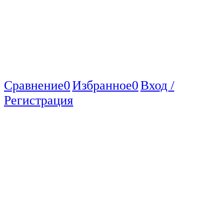
Сравнение
0
Избранное
0
Вход /
Регистрация