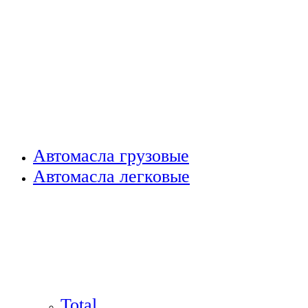
Автомасла грузовые
Автомасла легковые
Total