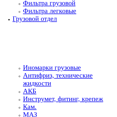
Фильтра грузовой
Фильтра легковые
Грузовой отдел
Иномарки грузовые
Антифриз, технические
жидкости
АКБ
Инструмет, фитинг, крепеж
Кам.
МАЗ