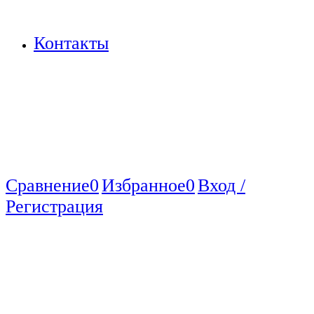
Контакты
Сравнение
0
Избранное
0
Вход /
Регистрация