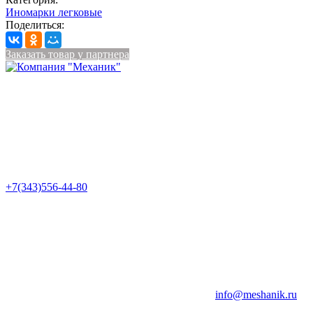
Иномарки легковые
Поделиться:
Заказать товар у партнера
+7(343)556-44-80
info@meshanik.ru