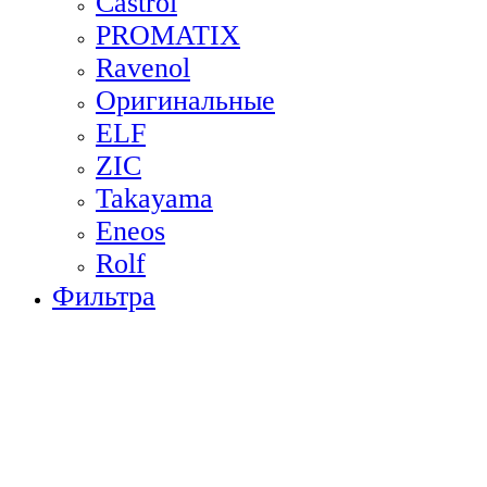
Castrol
PROMATIX
Ravenol
Оригинальные
ELF
ZIC
Takayama
Eneos
Rolf
Фильтра