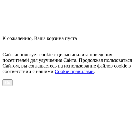
К сожалению, Ваша корзина пуста
Посмотреть товары
Сайт использует cookie с целью анализа поведения
посетителей для улучшения Сайта. Продолжая пользоваться
Сайтом, вы соглашаетесь на использование файлов cookie в
соответствии с нашими
Cookiе правилами
.
Ок