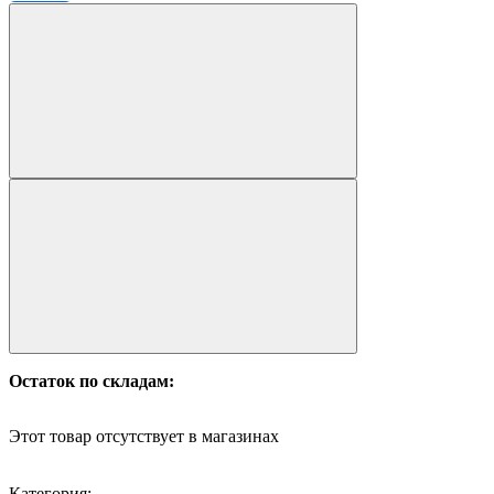
Остаток по складам:
Этот товар отсутствует в магазинах
Категория: