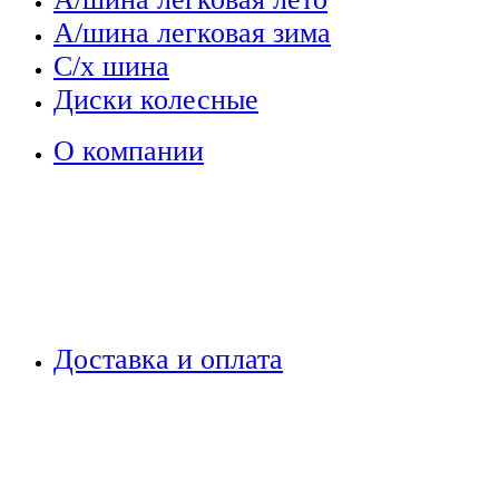
А/шина легковая зима
С/х шина
Диски колесные
О компании
Доставка и оплата