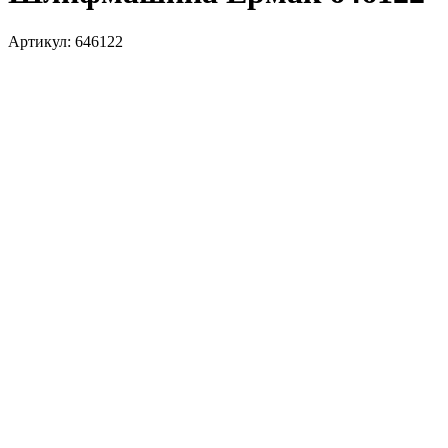
Артикул:
646122