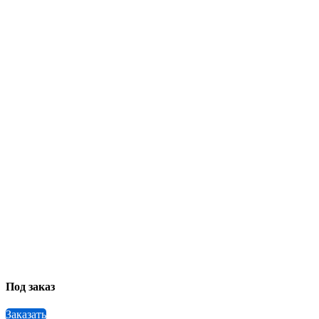
Под заказ
Заказать