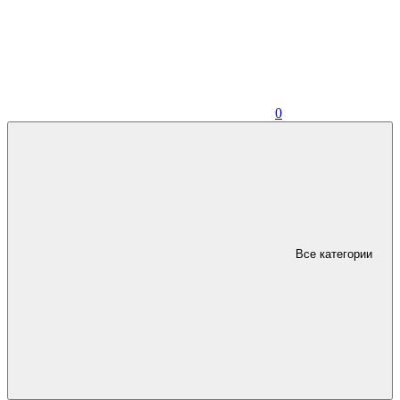
0
Все категории