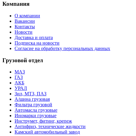
Компания
О компании
Вакансии
Контакты
Новости
Доставка и оплата
Подписка на новости
Согласие на обработку персональных данных
Грузовой отдел
МАЗ
ГАЗ
АКБ
УРАЛ
Зил, МТЗ, ПАЗ
А/шина грузовая
Фильтра грузовой
Автомасла грузовые
Иномарки грузовые
Инструмет, фитинг, крепеж
Антифриз, технические жидкости
Камский автомобильный завод