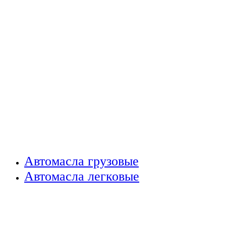
Автомасла грузовые
Автомасла легковые