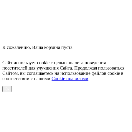
К сожалению, Ваша корзина пуста
Посмотреть товары
Сайт использует cookie с целью анализа поведения
посетителей для улучшения Сайта. Продолжая пользоваться
Сайтом, вы соглашаетесь на использование файлов cookie в
соответствии с нашими
Cookiе правилами
.
Ок