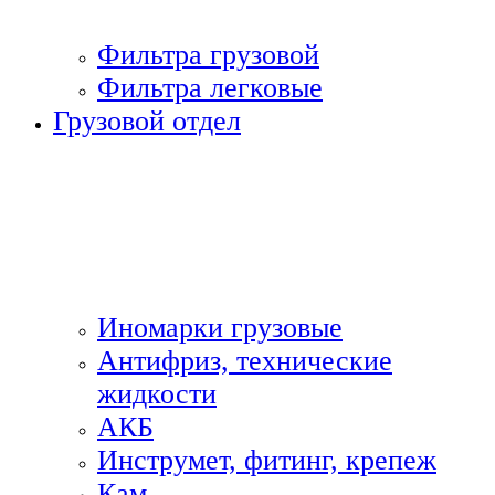
Фильтра грузовой
Фильтра легковые
Грузовой отдел
Иномарки грузовые
Антифриз, технические
жидкости
АКБ
Инструмет, фитинг, крепеж
Кам.