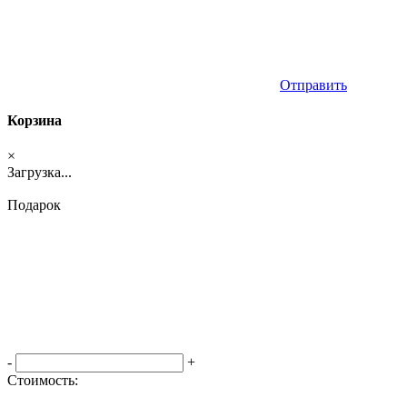
Отправить
Корзина
×
Загрузка...
Подарок
-
+
Стоимость:
Оформить заказ