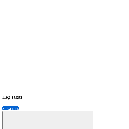
Под заказ
Заказать