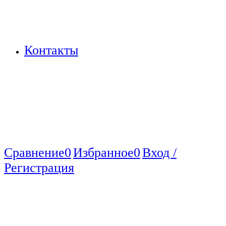
Контакты
Сравнение
0
Избранное
0
Вход /
Регистрация