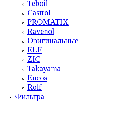
Teboil
Castrol
PROMATIX
Ravenol
Оригинальные
ELF
ZIC
Takayama
Eneos
Rolf
Фильтра