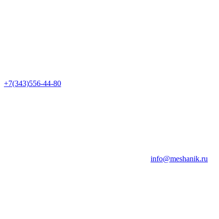
+7(343)556-44-80
info@meshanik.ru