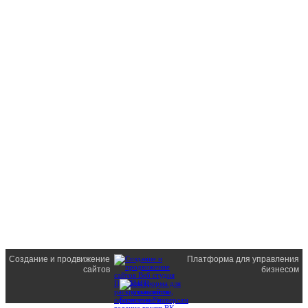
Создание и продвижение
Платформа для управления
сайтов
бизнесом