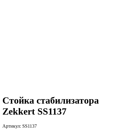
Стойка стабилизатора
Zekkert SS1137
Артикул:
SS1137