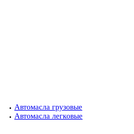
Автомасла грузовые
Автомасла легковые