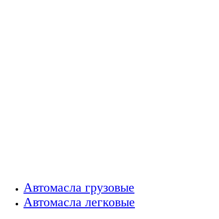
Автомасла грузовые
Автомасла легковые