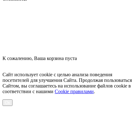
Оформить заказ
К сожалению, Ваша корзина пуста
Посмотреть товары
Сайт использует cookie с целью анализа поведения
посетителей для улучшения Сайта. Продолжая пользоваться
Сайтом, вы соглашаетесь на использование файлов cookie в
соответствии с нашими
Cookiе правилами
.
Ок