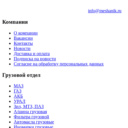
info@meshanik.ru
Компания
О компании
Вакансии
Контакты
Новости
Доставка и оплата
Подписка на новости
Согласие на обработку персональных данных
Грузовой отдел
МАЗ
ГАЗ
АКБ
УРАЛ
Зил, МТЗ, ПАЗ
А/шина грузовая
Фильтра грузовой
Автомасла грузовые
Иномарки грузовые