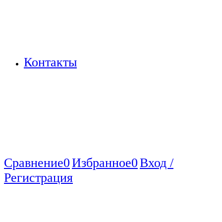
Контакты
Сравнение
0
Избранное
0
Вход /
Регистрация