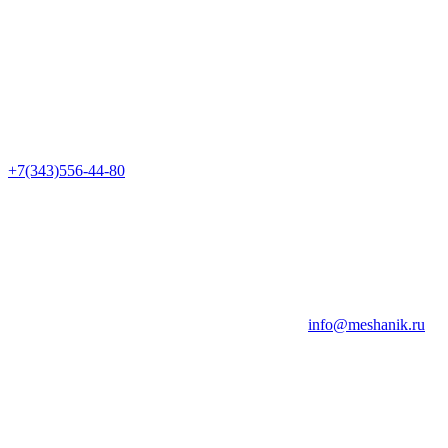
+7(343)556-44-80
info@meshanik.ru