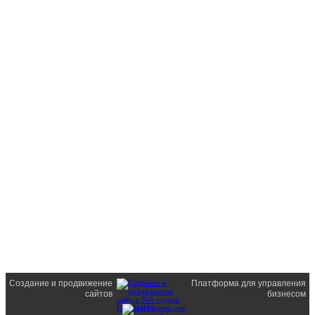
Создание и продвижение
Платформа для управления
сайтов
бизнесом