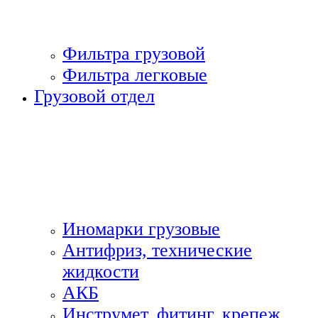
Фильтра грузовой
Фильтра легковые
Грузовой отдел
Иномарки грузовые
Антифриз, технические
жидкости
АКБ
Инструмет, фитинг, крепеж