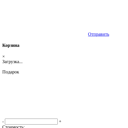
Отправить
Корзина
×
Загрузка...
Подарок
-
+
Стоимость: