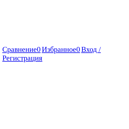
Сравнение
0
Избранное
0
Вход /
Регистрация