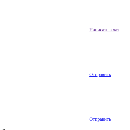
Написать в чат
Отправить
Отправить