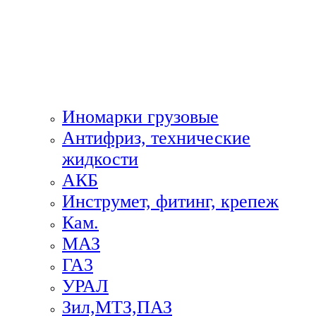
Иномарки грузовые
Антифриз, технические
жидкости
АКБ
Инструмет, фитинг, крепеж
Кам.
МАЗ
ГА3
УРАЛ
Зил,МТЗ,ПАЗ