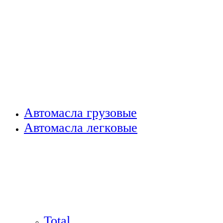
Автомасла грузовые
Автомасла легковые
Total