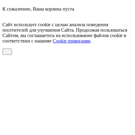
К сожалению, Ваша корзина пуста
Посмотреть товары
Сайт использует cookie с целью анализа поведения
посетителей для улучшения Сайта. Продолжая пользоваться
Сайтом, вы соглашаетесь на использование файлов cookie в
соответствии с нашими
Cookiе правилами
.
Ок