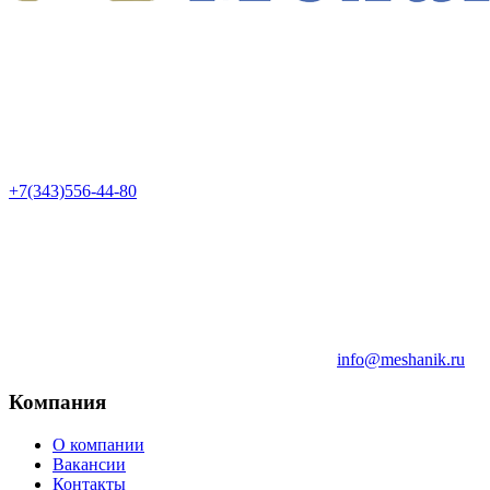
+7(343)556-44-80
info@meshanik.ru
Компания
О компании
Вакансии
Контакты