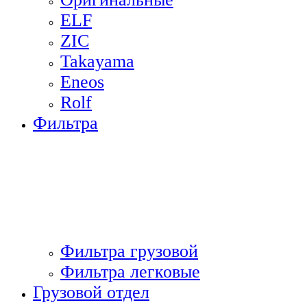
ELF
ZIC
Takayama
Eneos
Rolf
Фильтра
Фильтра грузовой
Фильтра легковые
Грузовой отдел