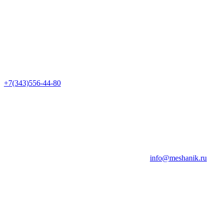
+7(343)556-44-80
info@meshanik.ru