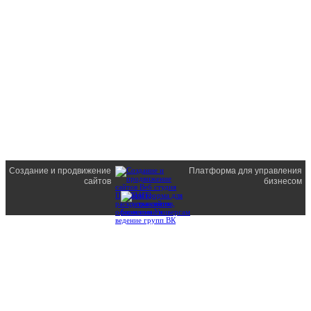
Создание и продвижение
Платформа для управления
сайтов
бизнесом