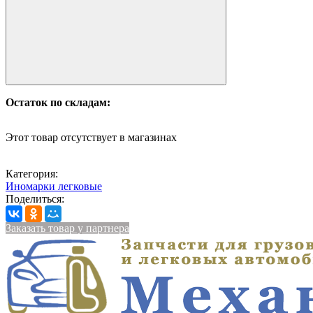
Остаток по складам:
Этот товар отсутствует в магазинах
Категория:
Иномарки легковые
Поделиться:
Заказать товар у партнера