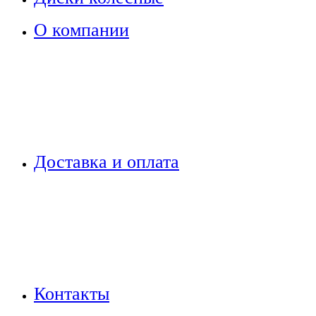
О компании
Доставка и оплата
Контакты