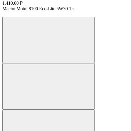
1.410,00 ₽
Масло Motul 8100 Eco-Lite 5W30 1л