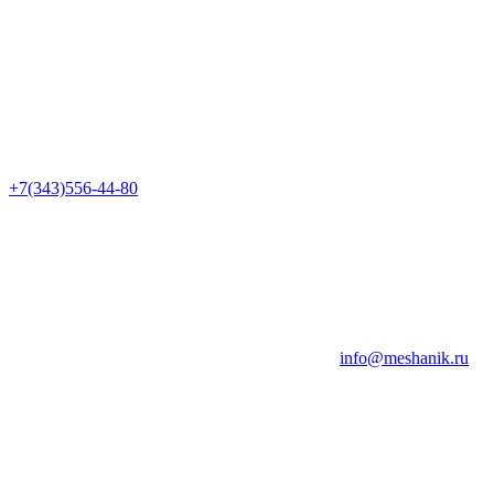
+7(343)556-44-80
info@meshanik.ru