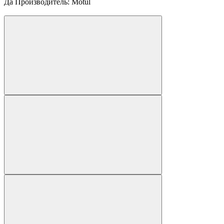
Да Производитель: Motul