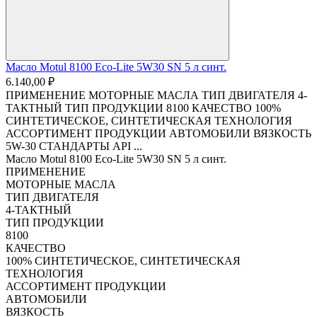
Масло Motul 8100 Eco-Lite 5W30 SN 5 л синт.
6.140,00 ₽
ПРИМЕНЕНИЕ МОТОРНЫЕ МАСЛА ТИП ДВИГАТЕЛЯ 4-
ТАКТНЫЙ ТИП ПРОДУКЦИИ 8100 КАЧЕСТВО 100%
СИНТЕТИЧЕСКОЕ, СИНТЕТИЧЕСКАЯ ТЕХНОЛОГИЯ
АССОРТИМЕНТ ПРОДУКЦИИ АВТОМОБИЛИ ВЯЗКОСТЬ
5W-30 СТАНДАРТЫ API ...
Масло Motul 8100 Eco-Lite 5W30 SN 5 л синт.
ПРИМЕНЕНИЕ
МОТОРНЫЕ МАСЛА
ТИП ДВИГАТЕЛЯ
4-ТАКТНЫЙ
ТИП ПРОДУКЦИИ
8100
КАЧЕСТВО
100% СИНТЕТИЧЕСКОЕ, СИНТЕТИЧЕСКАЯ
ТЕХНОЛОГИЯ
АССОРТИМЕНТ ПРОДУКЦИИ
АВТОМОБИЛИ
ВЯЗКОСТЬ