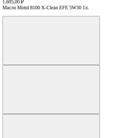
1.605,00 ₽
Масло Motul 8100 X-Clean EFE 5W30 1л.