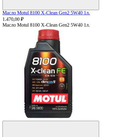
Масло Motul 8100 X-Clean Gen2 5W40 1л.
1.470,00 ₽
Масло Motul 8100 X-Clean Gen2 5W40 1л.