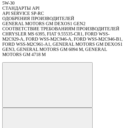
5W-30
СТАНДАРТЫ API
API SERVICE SP-RC
ОДОБРЕНИЯ ПРОИЗВОДИТЕЛЕЙ
GENERAL MOTORS GM DEXOS1 GEN2
СООТВЕТСТВИЕ ТРЕБОВАНИЯМ ПРОИЗВОДИТЕЛЕЙ
CHRYSLER MS 6395, FIAT 9.55535-CR1, FORD WSS-
M2C929-A, FORD WSS-M2C946-A, FORD WSS-M2C946-B1,
FORD WSS-M2C961-A1, GENERAL MOTORS GM DEXOS1
GEN3, GENERAL MOTORS GM 6094 M, GENERAL
MOTORS GM 4718 M