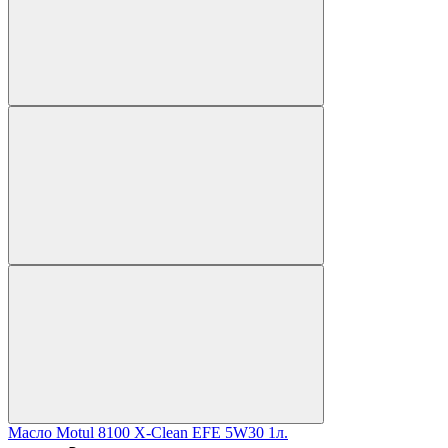
Масло Motul 8100 X-Clean EFE 5W30 1л.