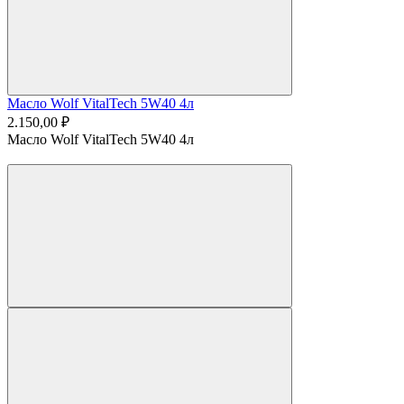
Масло Wolf VitalTech 5W40 4л
2.150,00 ₽
Масло Wolf VitalTech 5W40 4л