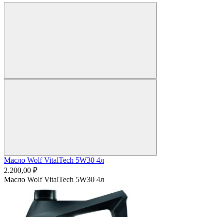
Масло Wolf VitalTech 5W30 4л
2.200,00 ₽
Масло Wolf VitalTech 5W30 4л