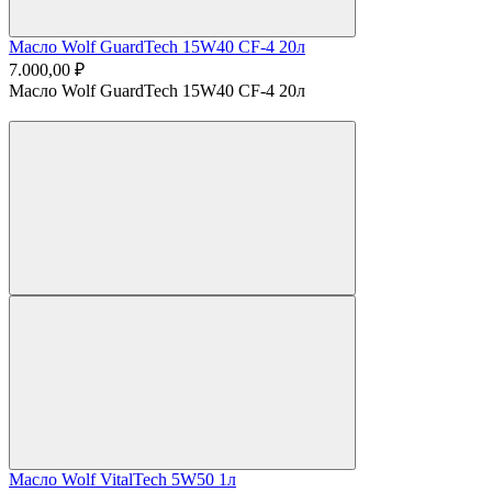
Масло Wolf GuardTech 15W40 CF-4 20л
7.000,00 ₽
Масло Wolf GuardTech 15W40 CF-4 20л
Масло Wolf VitalTech 5W50 1л