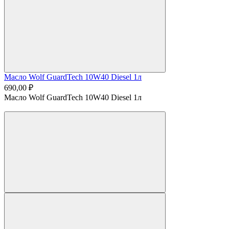
Масло Wolf GuardTech 10W40 Diesel 1л
690,00 ₽
Масло Wolf GuardTech 10W40 Diesel 1л