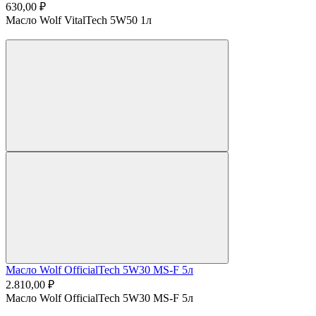
630,00 ₽
Масло Wolf VitalTech 5W50 1л
Масло Wolf OfficialTech 5W30 MS-F 5л
2.810,00 ₽
Масло Wolf OfficialTech 5W30 MS-F 5л