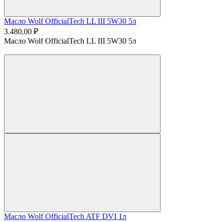
Масло Wolf OfficialTech LL III 5W30 5л
3.480,00 ₽
Масло Wolf OfficialTech LL III 5W30 5л
Масло Wolf OfficialTech ATF DVI 1л