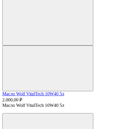
Масло Wolf VitalTech 10W40 5л
2.000,00 ₽
Масло Wolf VitalTech 10W40 5л