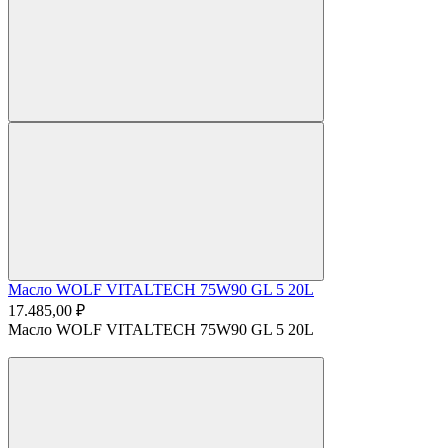
Масло WOLF VITALTECH 75W90 GL 5 20L
17.485,00 ₽
Масло WOLF VITALTECH 75W90 GL 5 20L