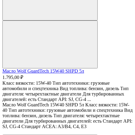
Масло Wolf GuardTech 15W40 SHPD 5л
1.795,00 ₽
Класс вязкости: 15W-40 Тип автотехники: грузовые
автомобили и спецтехника Вид топлива: бензин, дизель Тип
двигателя: четырехтактные двигатели Для турбированных
двигателей: есть Стандарт API: SJ, CG-4 ...
Масло Wolf GuardTech 15W40 SHPD 5л Класс вязкости: 15W-
40 Тип автотехники: грузовые автомобили и спецтехника Вид
топлива: бензин, дизель Тип двигателя: четырехтактные
двигатели Для турбированных двигателей: есть Стандарт API:
SJ, CG-4 Стандарт ACEA: A3/В4, С4, E3