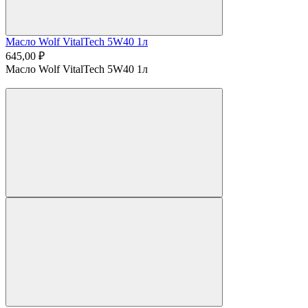
Масло Wolf VitalTech 5W40 1л
645,00 ₽
Масло Wolf VitalTech 5W40 1л