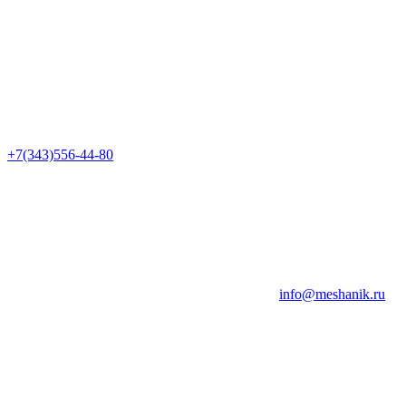
+7(343)556-44-80
info@meshanik.ru