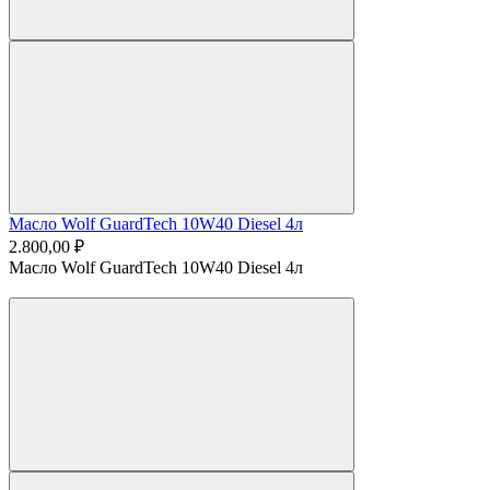
Масло Wolf GuardTech 10W40 Diesel 4л
2.800,00 ₽
Масло Wolf GuardTech 10W40 Diesel 4л