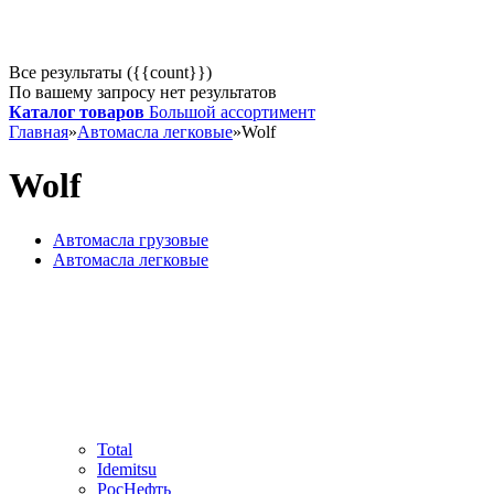
Все результаты ({{count}})
По вашему запросу нет результатов
Каталог товаров
Большой ассортимент
Главная
»
Автомасла легковые
»
Wolf
Wolf
Автомасла грузовые
Автомасла легковые
Total
Idemitsu
РосНефть