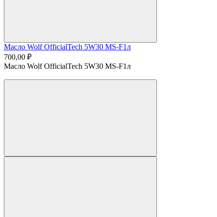
Масло Wolf OfficialTech 5W30 MS-F1л
700,00 ₽
Масло Wolf OfficialTech 5W30 MS-F1л