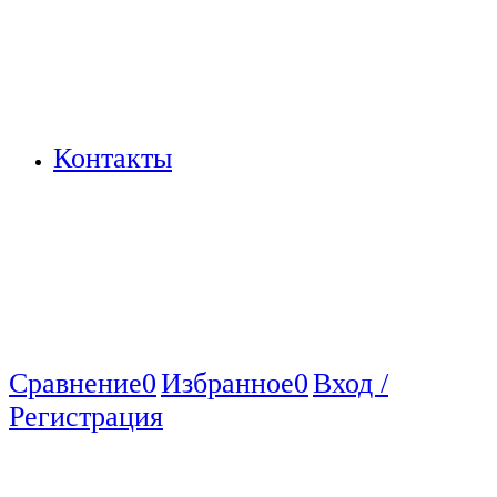
Контакты
Сравнение
0
Избранное
0
Вход /
Регистрация