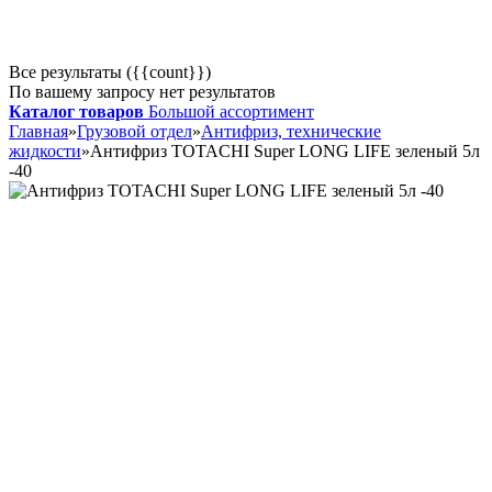
Все результаты ({{count}})
По вашему запросу нет результатов
Каталог товаров
Большой ассортимент
Главная
»
Грузовой отдел
»
Антифриз, технические
жидкости
»
Антифриз TOTACHI Super LONG LIFE зеленый 5л
-40