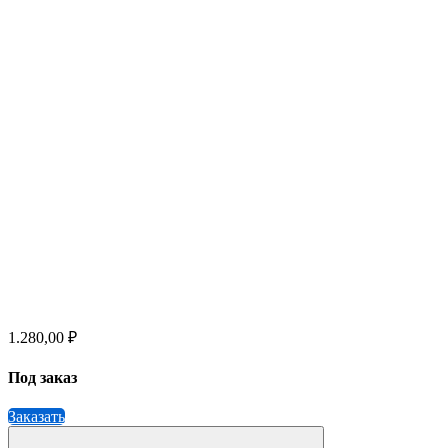
1.280,00 ₽
Под заказ
Заказать