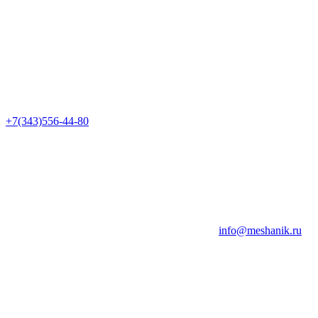
+7(343)556-44-80
info@meshanik.ru