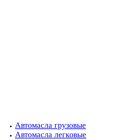
Автомасла грузовые
Автомасла легковые