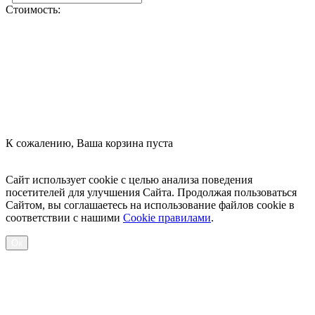
Стоимость:
Оформить заказ
К сожалению, Ваша корзина пуста
Посмотреть товары
Сайт использует cookie с целью анализа поведения
посетителей для улучшения Сайта. Продолжая пользоваться
Сайтом, вы соглашаетесь на использование файлов cookie в
соответствии с нашими
Cookiе правилами
.
Ок