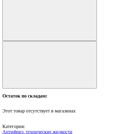
Остаток по складам:
Этот товар отсутствует в магазинах
Категория:
Антифриз, технические жидкости