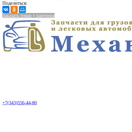
Поделиться:
Заказать товар у партнера
+7(343)556-44-80