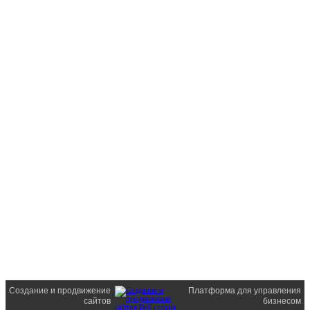
Создание и продвижение
Платформа для управления
сайтов
бизнесом