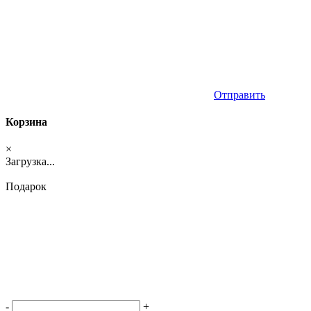
Отправить
Корзина
×
Загрузка...
Подарок
-
+