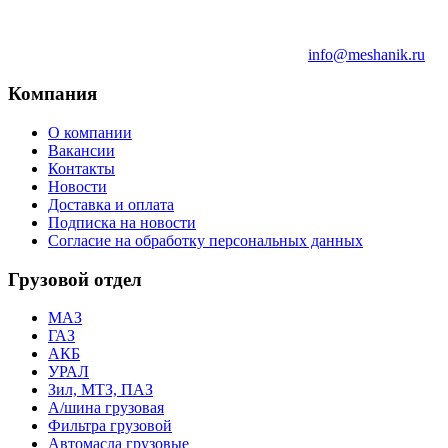
info@meshanik.ru
Компания
О компании
Вакансии
Контакты
Новости
Доставка и оплата
Подписка на новости
Согласие на обработку персональных данных
Грузовой отдел
МАЗ
ГАЗ
АКБ
УРАЛ
Зил, МТЗ, ПАЗ
А/шина грузовая
Фильтра грузовой
Автомасла грузовые