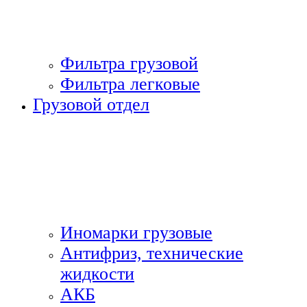
Фильтра грузовой
Фильтра легковые
Грузовой отдел
Иномарки грузовые
Антифриз, технические
жидкости
АКБ