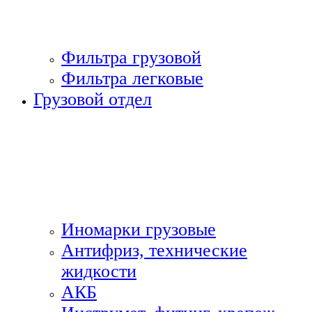
Фильтра грузовой
Фильтра легковые
Грузовой отдел
Иномарки грузовые
Антифриз, технические
жидкости
АКБ