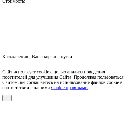
Стоимость:
Оформить заказ
К сожалению, Ваша корзина пуста
Посмотреть товары
Сайт использует cookie с целью анализа поведения
посетителей для улучшения Сайта. Продолжая пользоваться
Сайтом, вы соглашаетесь на использование файлов cookie в
соответствии с нашими
Cookiе правилами
.
Ок