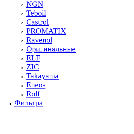
NGN
Teboil
Castrol
PROMATIX
Ravenol
Оригинальные
ELF
ZIC
Takayama
Eneos
Rolf
Фильтра