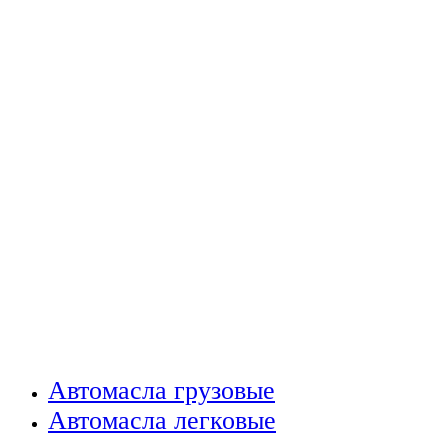
Автомасла грузовые
Автомасла легковые