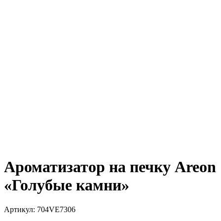
Ароматизатор на печку Areon
«Голубые камни»
Артикул:
704VE7306