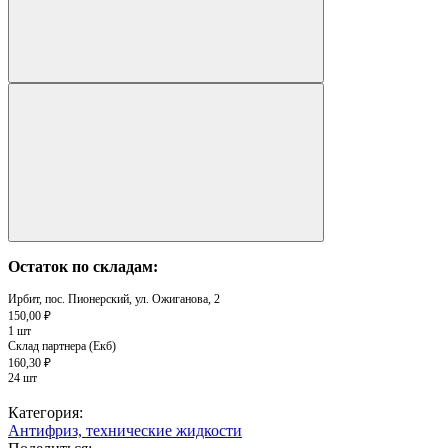
Остаток по складам:
Ирбит, пос. Пионерский, ул. Ожиганова, 2
150,00 ₽
1 шт
Склад партнера (Екб)
160,30 ₽
24 шт
Категория:
Антифриз, технические жидкости