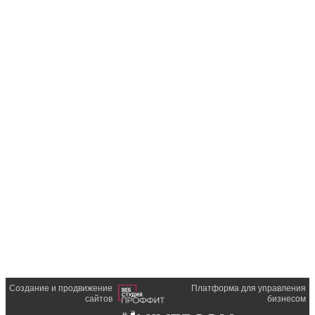
Создание и продвижение
Платформа для управления
сайтов
бизнесом