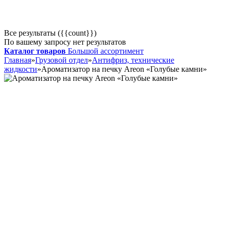
Все результаты ({{count}})
По вашему запросу нет результатов
Каталог товаров
Большой ассортимент
Главная
»
Грузовой отдел
»
Антифриз, технические
жидкости
»
Ароматизатор на печку Areon «Голубые камни»