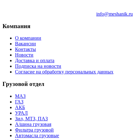
info@meshanik.ru
Компания
О компании
Вакансии
Контакты
Новости
Доставка и оплата
Подписка на новости
Согласие на обработку персональных данных
Грузовой отдел
МАЗ
ГАЗ
АКБ
УРАЛ
Зил, МТЗ, ПАЗ
А/шина грузовая
Фильтра грузовой
Автомасла грузовые