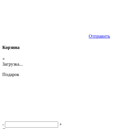
Отправить
Корзина
×
Загрузка...
Подарок
-
+