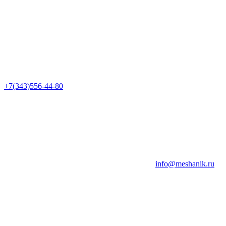
+7(343)556-44-80
info@meshanik.ru