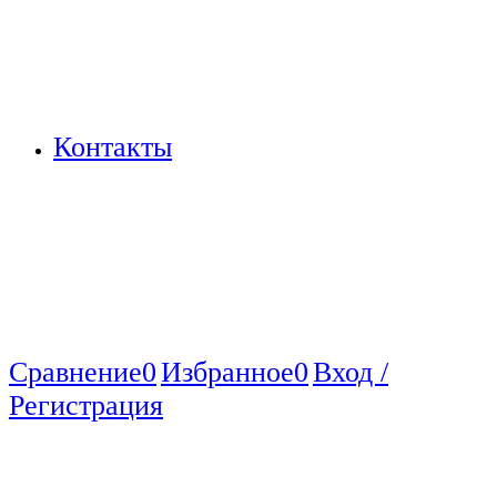
Контакты
Сравнение
0
Избранное
0
Вход /
Регистрация