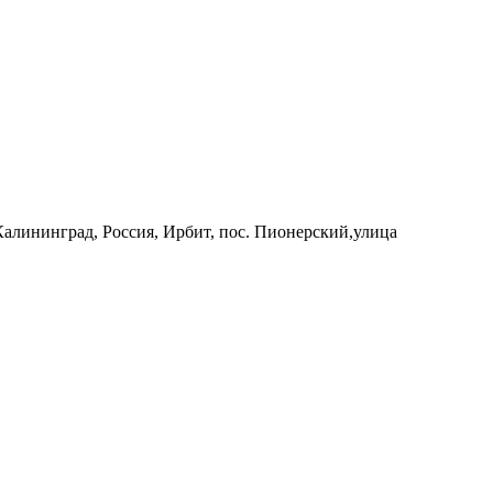
 Калининград, Россия, Ирбит, пос. Пионерский,улица