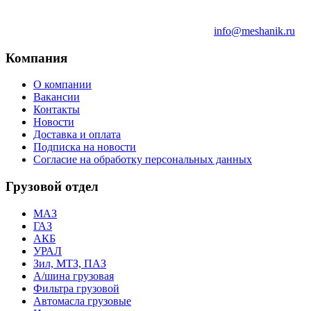
info@meshanik.ru
Компания
О компании
Вакансии
Контакты
Новости
Доставка и оплата
Подписка на новости
Согласие на обработку персональных данных
Грузовой отдел
МАЗ
ГАЗ
АКБ
УРАЛ
Зил, МТЗ, ПАЗ
А/шина грузовая
Фильтра грузовой
Автомасла грузовые