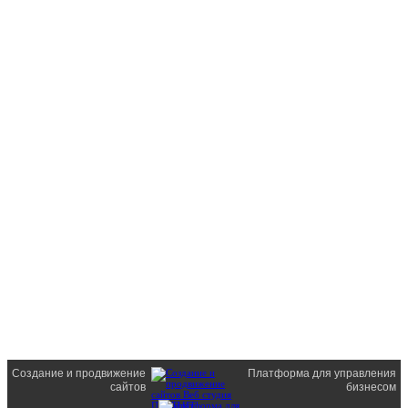
Создание и продвижение
Платформа для управления
сайтов
бизнесом