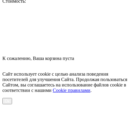
Стоимость:
Оформить заказ
К сожалению, Ваша корзина пуста
Посмотреть товары
Сайт использует cookie с целью анализа поведения
посетителей для улучшения Сайта. Продолжая пользоваться
Сайтом, вы соглашаетесь на использование файлов cookie в
соответствии с нашими
Cookiе правилами
.
Ок