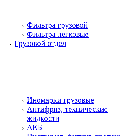
Фильтра грузовой
Фильтра легковые
Грузовой отдел
Иномарки грузовые
Антифриз, технические
жидкости
АКБ