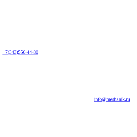
+7(343)556-44-80
info@meshanik.ru