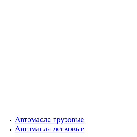
Автомасла грузовые
Автомасла легковые