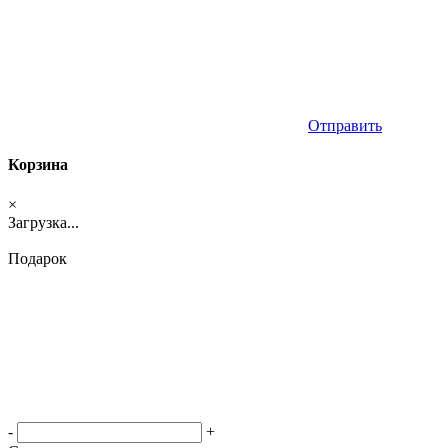
Отправить
Корзина
×
Загрузка...
Подарок
-
+