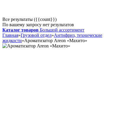
Все результаты ({{count}})
По вашему запросу нет результатов
Каталог товаров
Большой ассортимент
Главная
»
Грузовой отдел
»
Антифриз, технические
жидкости
»
Ароматизатор Areon «Махито»