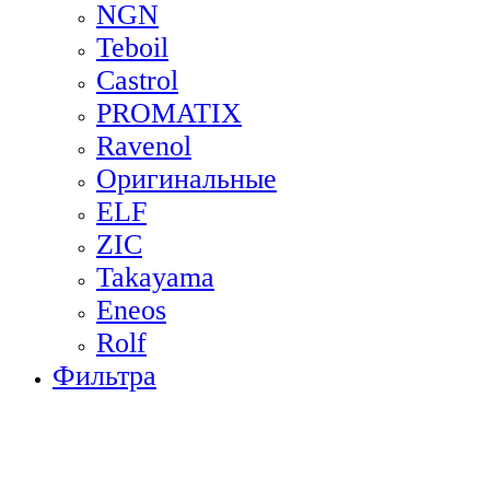
NGN
Teboil
Castrol
PROMATIX
Ravenol
Оригинальные
ELF
ZIC
Takayama
Eneos
Rolf
Фильтра