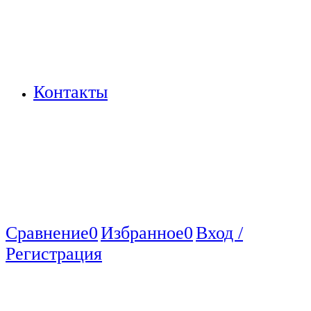
Контакты
Сравнение
0
Избранное
0
Вход /
Регистрация