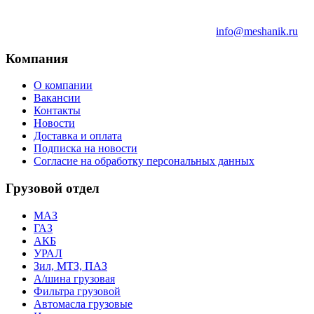
info@meshanik.ru
Компания
О компании
Вакансии
Контакты
Новости
Доставка и оплата
Подписка на новости
Согласие на обработку персональных данных
Грузовой отдел
МАЗ
ГАЗ
АКБ
УРАЛ
Зил, МТЗ, ПАЗ
А/шина грузовая
Фильтра грузовой
Автомасла грузовые