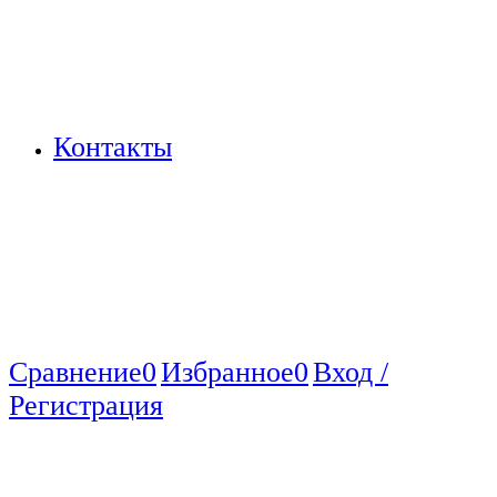
Контакты
Сравнение
0
Избранное
0
Вход /
Регистрация