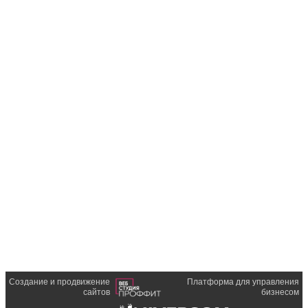
Создание и продвижение
Платформа для управления
сайтов
бизнесом