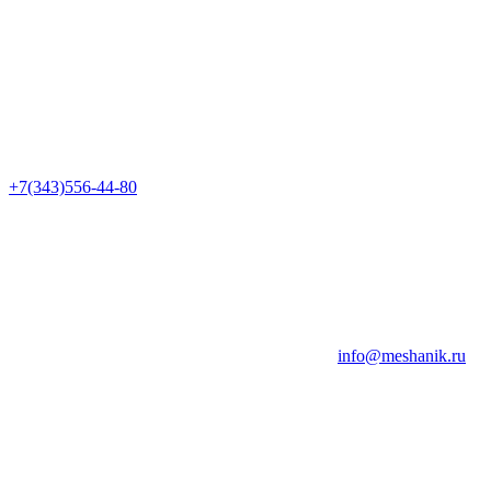
+7(343)556-44-80
info@meshanik.ru