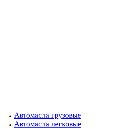
Автомасла грузовые
Автомасла легковые