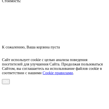
Стоимость:
Оформить заказ
К сожалению, Ваша корзина пуста
Посмотреть товары
Сайт использует cookie с целью анализа поведения
посетителей для улучшения Сайта. Продолжая пользоваться
Сайтом, вы соглашаетесь на использование файлов cookie в
соответствии с нашими
Cookiе правилами
.
Ок