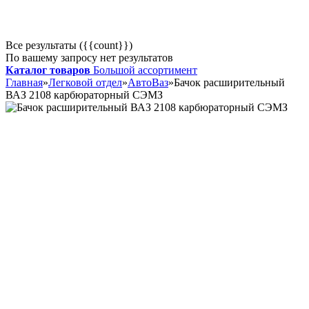
Все результаты ({{count}})
По вашему запросу нет результатов
Каталог товаров
Большой ассортимент
Главная
»
Легковой отдел
»
АвтоВаз
»
Бачок расширительный
ВАЗ 2108 карбюраторный СЭМЗ