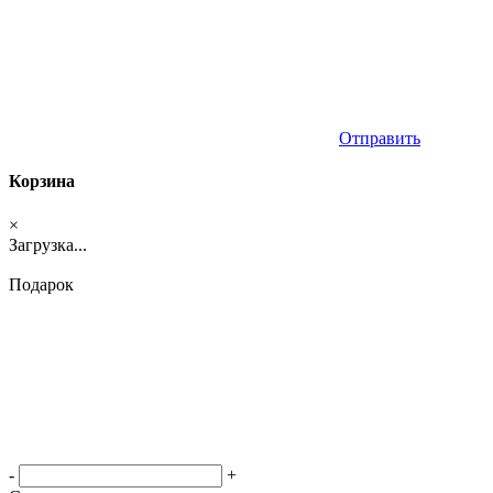
Отправить
Корзина
×
Загрузка...
Подарок
-
+