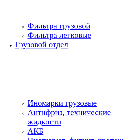
Фильтра грузовой
Фильтра легковые
Грузовой отдел
Иномарки грузовые
Антифриз, технические
жидкости
АКБ