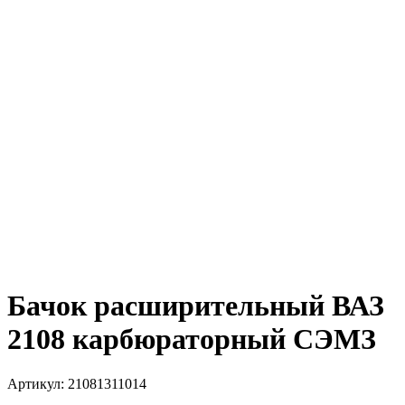
Бачок расширительный ВАЗ
2108 карбюраторный СЭМЗ
Артикул:
21081311014