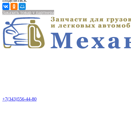
Поделиться:
Заказать товар у партнера
+7(343)556-44-80