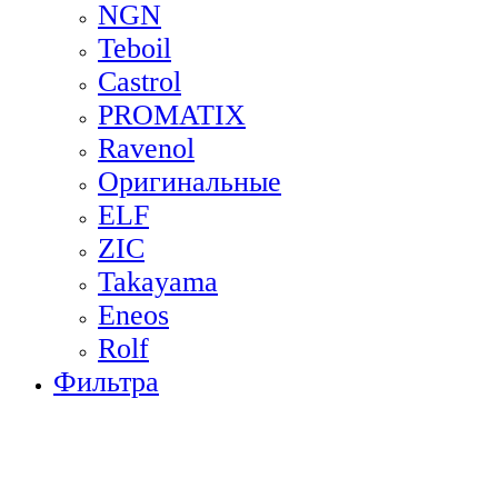
NGN
Teboil
Castrol
PROMATIX
Ravenol
Оригинальные
ELF
ZIC
Takayama
Eneos
Rolf
Фильтра