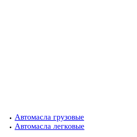
Автомасла грузовые
Автомасла легковые