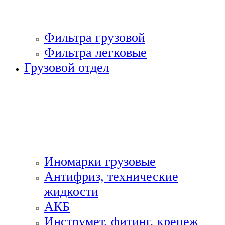
Фильтра грузовой
Фильтра легковые
Грузовой отдел
Иномарки грузовые
Антифриз, технические
жидкости
АКБ
Инструмет, фитинг, крепеж