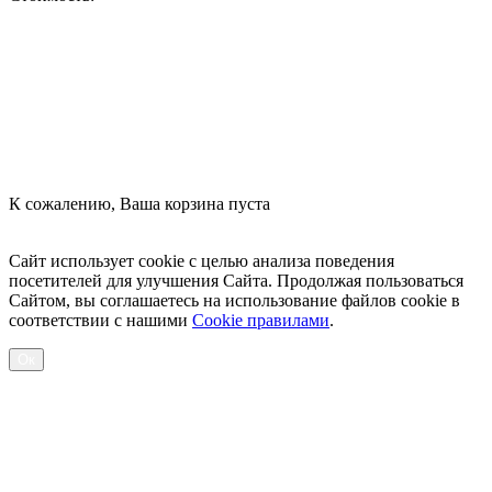
Оформить заказ
К сожалению, Ваша корзина пуста
Посмотреть товары
Сайт использует cookie с целью анализа поведения
посетителей для улучшения Сайта. Продолжая пользоваться
Сайтом, вы соглашаетесь на использование файлов cookie в
соответствии с нашими
Cookiе правилами
.
Ок