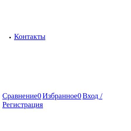
Контакты
Сравнение
0
Избранное
0
Вход /
Регистрация