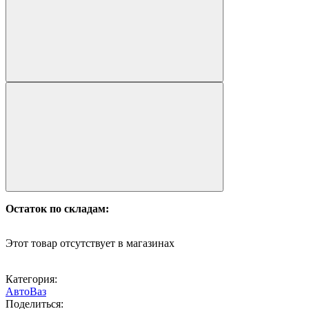
Остаток по складам:
Этот товар отсутствует в магазинах
Категория:
АвтоВаз
Поделиться: