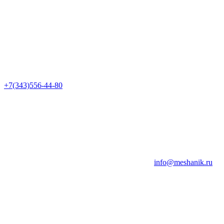
+7(343)556-44-80
info@meshanik.ru