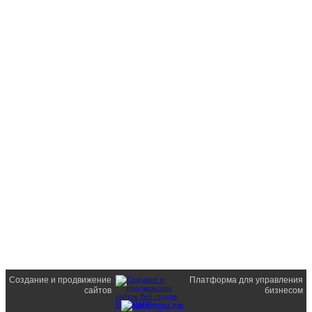
Создание и продвижение
Платформа для управления
сайтов
бизнесом