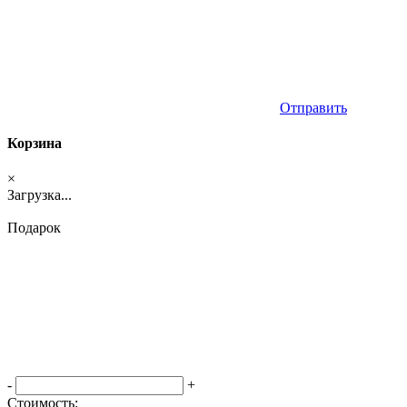
Отправить
Корзина
×
Загрузка...
Подарок
-
+
Стоимость: