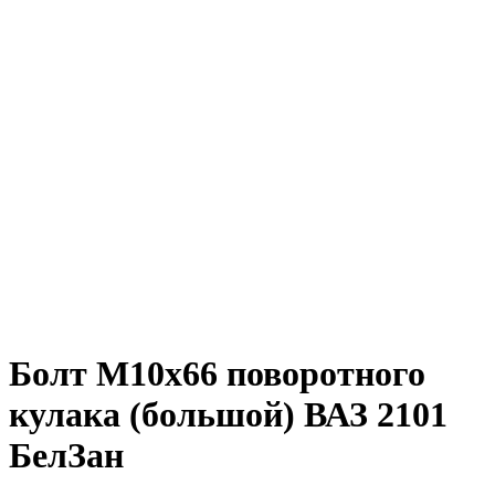
Болт М10х66 поворотного
кулака (большой) ВАЗ 2101
БелЗан