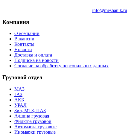
info@meshanik.ru
Компания
О компании
Вакансии
Контакты
Новости
Доставка и оплата
Подписка на новости
Согласие на обработку персональных данных
Грузовой отдел
МАЗ
ГАЗ
АКБ
УРАЛ
Зил, МТЗ, ПАЗ
А/шина грузовая
Фильтра грузовой
Автомасла грузовые
Иномарки грузовые