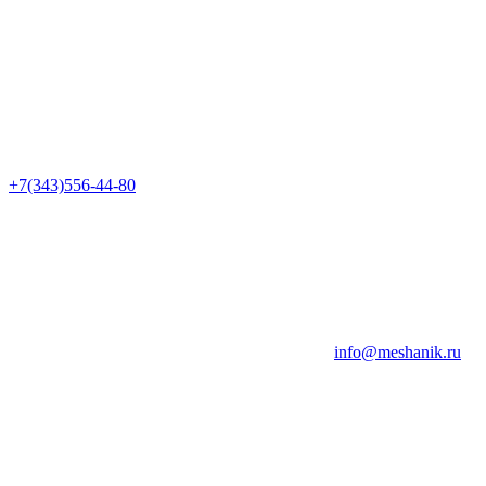
+7(343)556-44-80
info@meshanik.ru