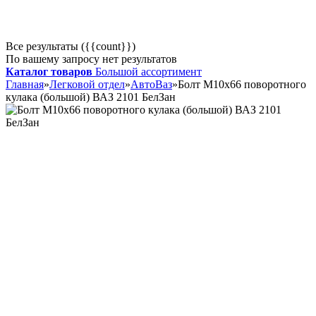
Все результаты ({{count}})
По вашему запросу нет результатов
Каталог товаров
Большой ассортимент
Главная
»
Легковой отдел
»
АвтоВаз
»
Болт М10х66 поворотного
кулака (большой) ВАЗ 2101 БелЗан