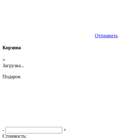
Отправить
Корзина
×
Загрузка...
Подарок
-
+
Стоимость: