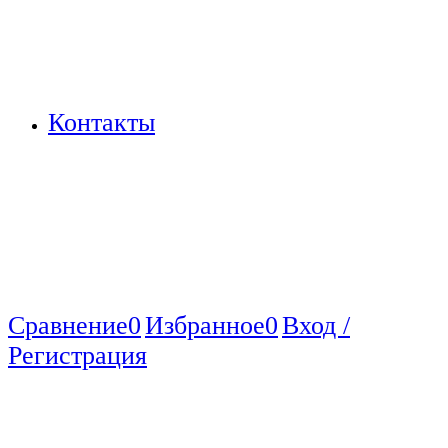
Контакты
Сравнение
0
Избранное
0
Вход /
Регистрация