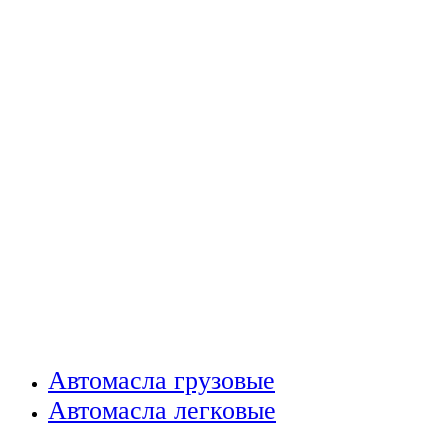
Автомасла грузовые
Автомасла легковые