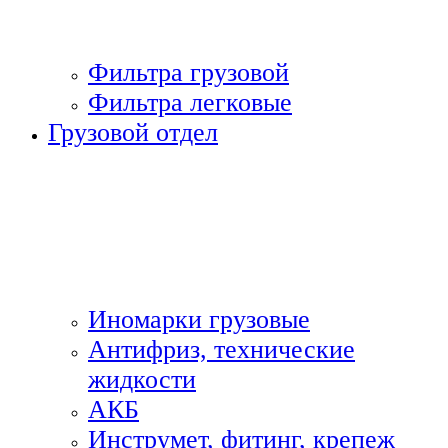
Фильтра грузовой
Фильтра легковые
Грузовой отдел
Иномарки грузовые
Антифриз, технические
жидкости
АКБ
Инструмет, фитинг, крепеж