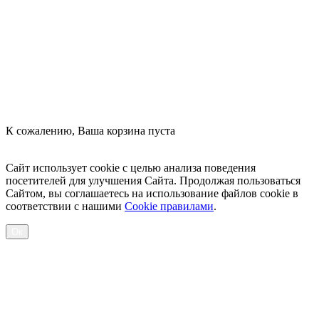
Оформить заказ
К сожалению, Ваша корзина пуста
Посмотреть товары
Сайт использует cookie с целью анализа поведения
посетителей для улучшения Сайта. Продолжая пользоваться
Сайтом, вы соглашаетесь на использование файлов cookie в
соответствии с нашими
Cookiе правилами
.
Ок