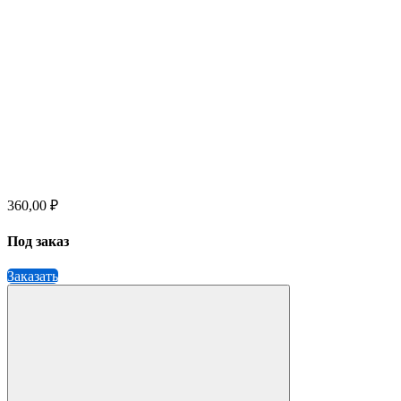
360,00 ₽
Под заказ
Заказать