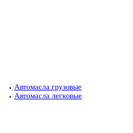
Автомасла грузовые
Автомасла легковые