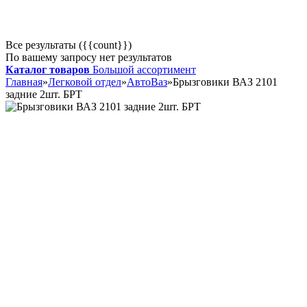
Все результаты ({{count}})
По вашему запросу нет результатов
Каталог товаров
Большой ассортимент
Главная
»
Легковой отдел
»
АвтоВаз
»
Брызговики ВАЗ 2101
задние 2шт. БРТ