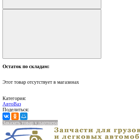
Остаток по складам:
Этот товар отсутствует в магазинах
Категория:
АвтоВаз
Поделиться:
Заказать товар у партнера