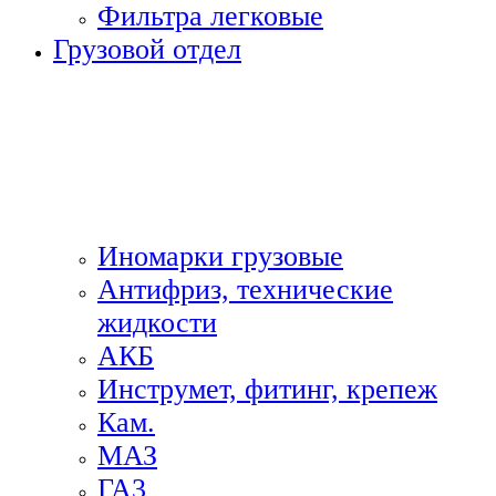
Фильтра легковые
Грузовой отдел
Иномарки грузовые
Антифриз, технические
жидкости
АКБ
Инструмет, фитинг, крепеж
Кам.
МАЗ
ГА3