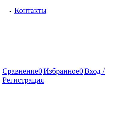
Контакты
Сравнение
0
Избранное
0
Вход /
Регистрация