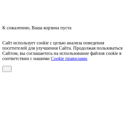
К сожалению, Ваша корзина пуста
Посмотреть товары
Сайт использует cookie с целью анализа поведения
посетителей для улучшения Сайта. Продолжая пользоваться
Сайтом, вы соглашаетесь на использование файлов cookie в
соответствии с нашими
Cookiе правилами
.
Ок