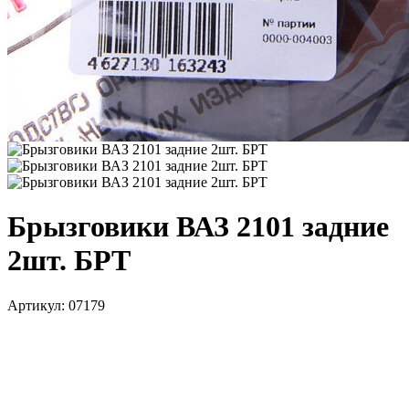
Брызговики ВАЗ 2101 задние
2шт. БРТ
Артикул:
07179