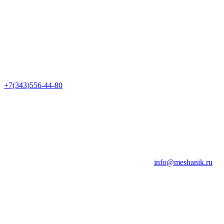
+7(343)556-44-80
info@meshanik.ru