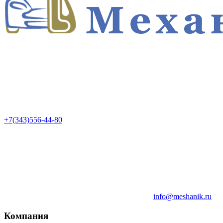
+7(343)556-44-80
info@meshanik.ru
Компания