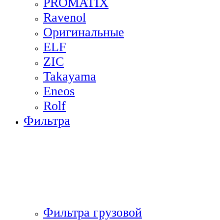
PROMATIX
Ravenol
Оригинальные
ELF
ZIC
Takayama
Eneos
Rolf
Фильтра
Фильтра грузовой