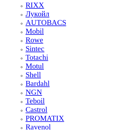
RIXX
Лукойл
AUTOBACS
Mobil
Rowe
Sintec
Totachi
Motul
Shell
Bardahl
NGN
Teboil
Castrol
PROMATIX
Ravenol