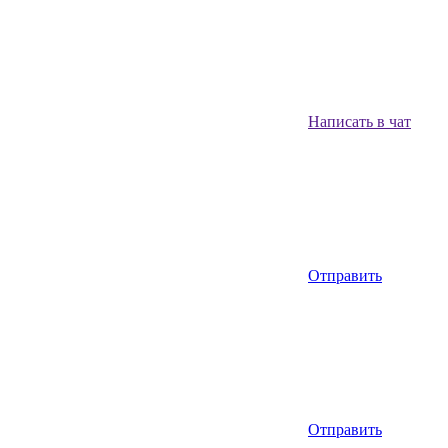
Написать в чат
Отправить
Отправить