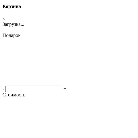
Корзина
×
Загрузка...
Подарок
-
+
Стоимость:
Оформить заказ