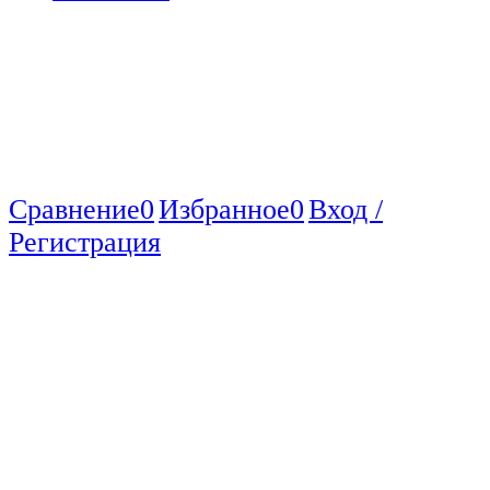
Сравнение
0
Избранное
0
Вход /
Регистрация