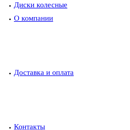
Диски колесные
О компании
Доставка и оплата
Контакты