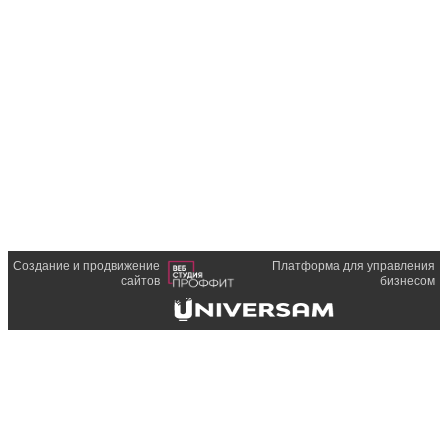
Создание и продвижение
Платформа для управления
сайтов
бизнесом