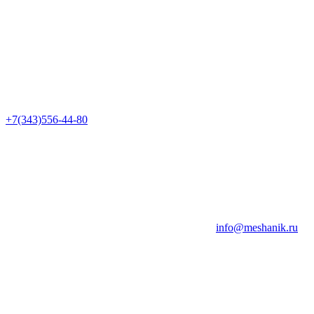
+7(343)556-44-80
info@meshanik.ru