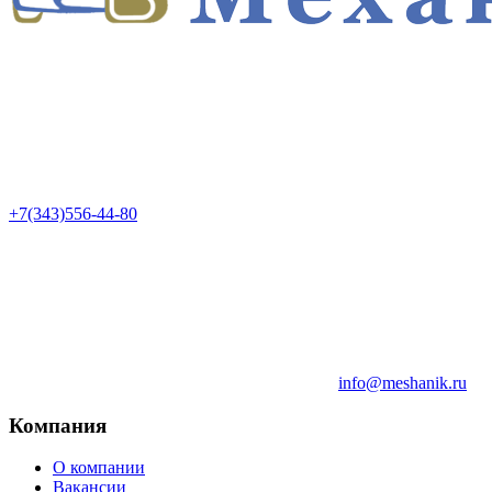
+7(343)556-44-80
info@meshanik.ru
Компания
О компании
Вакансии