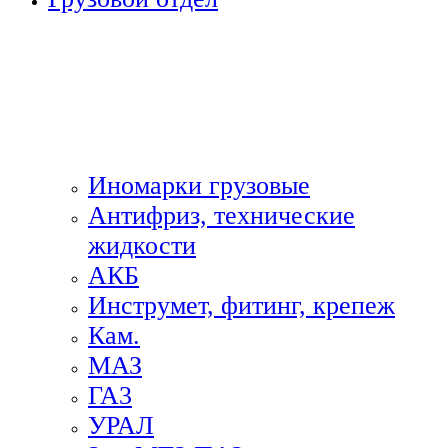
Иномарки грузовые
Антифриз, технические
жидкости
АКБ
Инструмет, фитинг, крепеж
Кам.
МАЗ
ГА3
УРАЛ