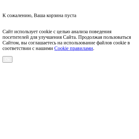
К сожалению, Ваша корзина пуста
Посмотреть товары
Сайт использует cookie с целью анализа поведения
посетителей для улучшения Сайта. Продолжая пользоваться
Сайтом, вы соглашаетесь на использование файлов cookie в
соответствии с нашими
Cookiе правилами
.
Ок