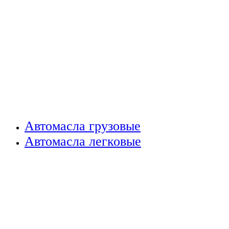
Автомасла грузовые
Автомасла легковые