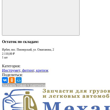
Остаток по складам:
Ирбит, пос. Пионерский, ул. Ожиганова, 2
2.110,00 ₽
1 шт
Категория:
Инструмет, фитинг, крепеж
Поделиться:
Заказать товар у партнера