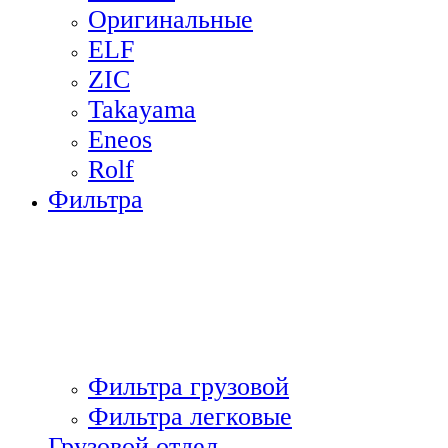
Оригинальные
ELF
ZIC
Takayama
Eneos
Rolf
Фильтра
Фильтра грузовой
Фильтра легковые
Грузовой отдел