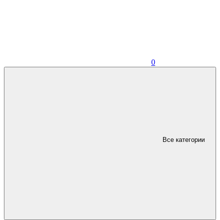
0
Все категории