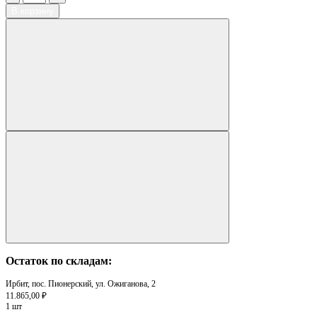
В корзину
Остаток по складам:
Ирбит, пос. Пионерский, ул. Ожиганова, 2
11.865,00 ₽
1 шт