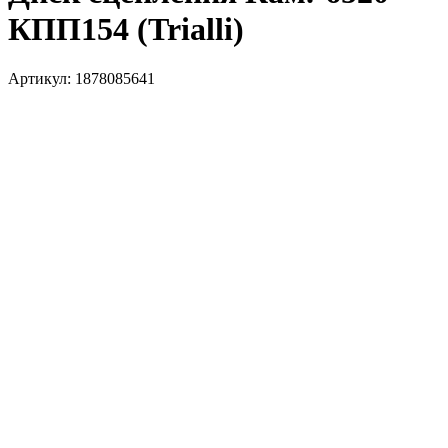
КПП154 (Trialli)
Артикул:
1878085641