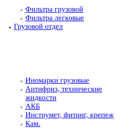
Фильтра грузовой
Фильтра легковые
Грузовой отдел
Иномарки грузовые
Антифриз, технические
жидкости
АКБ
Инструмет, фитинг, крепеж
Кам.