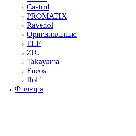
Castrol
PROMATIX
Ravenol
Оригинальные
ELF
ZIC
Takayama
Eneos
Rolf
Фильтра