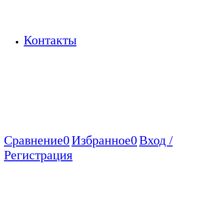
Контакты
Сравнение
0
Избранное
0
Вход /
Регистрация