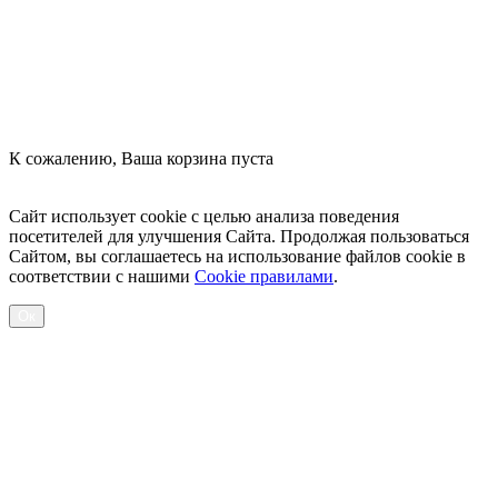
К сожалению, Ваша корзина пуста
Посмотреть товары
Сайт использует cookie с целью анализа поведения
посетителей для улучшения Сайта. Продолжая пользоваться
Сайтом, вы соглашаетесь на использование файлов cookie в
соответствии с нашими
Cookiе правилами
.
Ок