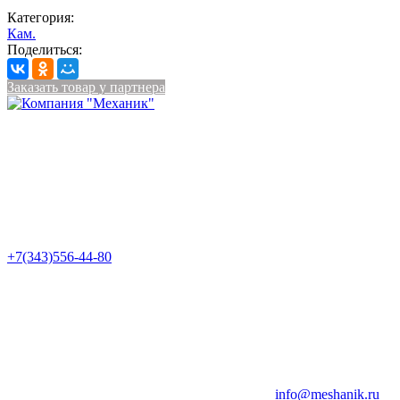
Категория:
Кам.
Поделиться:
Заказать товар у партнера
+7(343)556-44-80
info@meshanik.ru