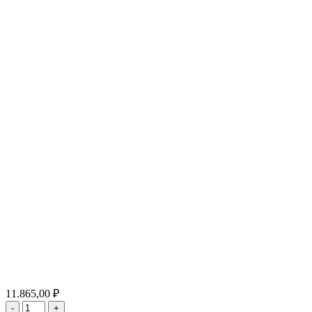
11.865,00 ₽