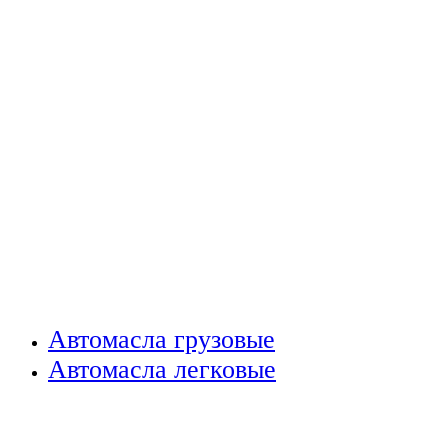
Автомасла грузовые
Автомасла легковые