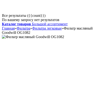
Все результаты ({{count}})
По вашему запросу нет результатов
Каталог товаров
Большой ассортимент
Главная
»
Фильтра
»
Фильтра легковые
»
Фильтр масляный
Goodwill OG1082