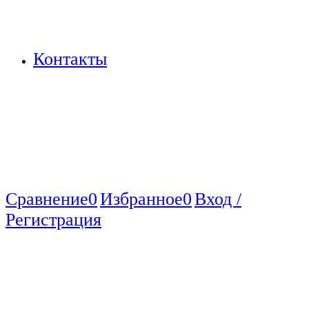
Контакты
Сравнение
0
Избранное
0
Вход /
Регистрация