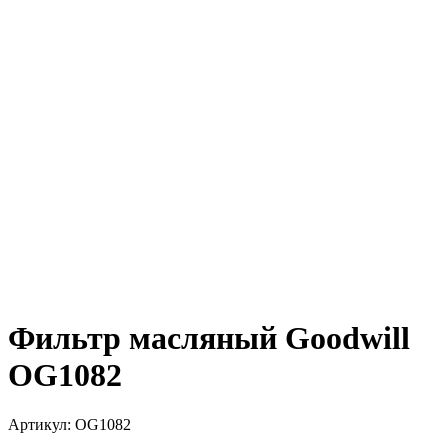
Фильтр масляный Goodwill
OG1082
Артикул:
OG1082