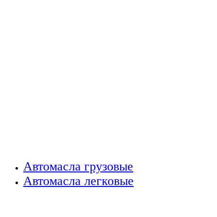
Автомасла грузовые
Автомасла легковые