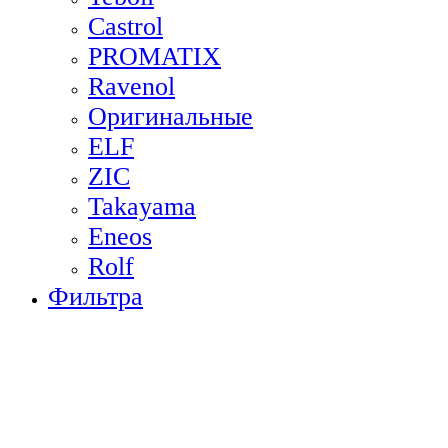
Castrol
PROMATIX
Ravenol
Оригинальные
ELF
ZIC
Takayama
Eneos
Rolf
Фильтра