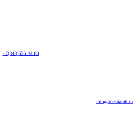
+7(343)556-44-80
info@meshanik.ru