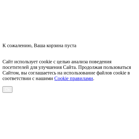
К сожалению, Ваша корзина пуста
Посмотреть товары
Сайт использует cookie с целью анализа поведения
посетителей для улучшения Сайта. Продолжая пользоваться
Сайтом, вы соглашаетесь на использование файлов cookie в
соответствии с нашими
Cookiе правилами
.
Ок