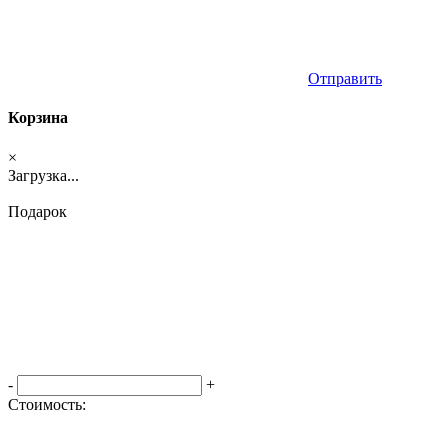
Отправить
Корзина
×
Загрузка...
Подарок
-
+
Стоимость:
Оформить заказ