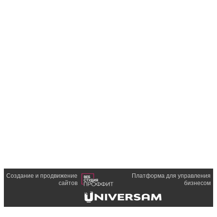
Создание и продвижение
Платформа для управления
сайтов
бизнесом