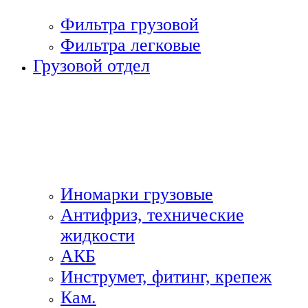
Фильтра грузовой
Фильтра легковые
Грузовой отдел
Иномарки грузовые
Антифриз, технические
жидкости
АКБ
Инструмет, фитинг, крепеж
Кам.