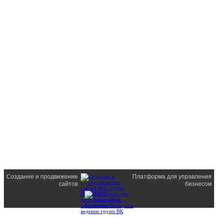
Создание и продвижение
Платформа для управления
сайтов
бизнесом