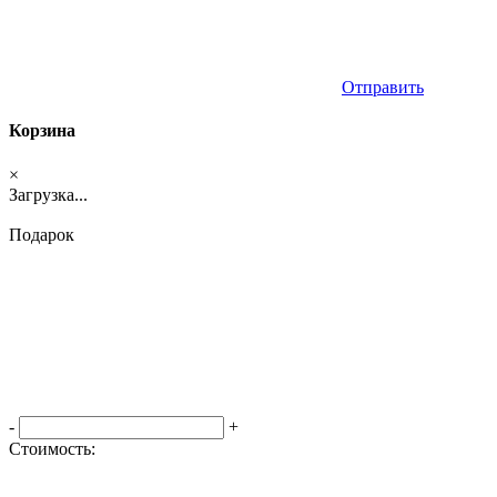
Отправить
Корзина
×
Загрузка...
Подарок
-
+
Стоимость:
Оформить заказ