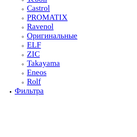
Castrol
PROMATIX
Ravenol
Оригинальные
ELF
ZIC
Takayama
Eneos
Rolf
Фильтра