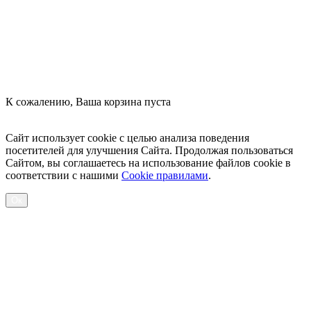
К сожалению, Ваша корзина пуста
Посмотреть товары
Сайт использует cookie с целью анализа поведения
посетителей для улучшения Сайта. Продолжая пользоваться
Сайтом, вы соглашаетесь на использование файлов cookie в
соответствии с нашими
Cookiе правилами
.
Ок