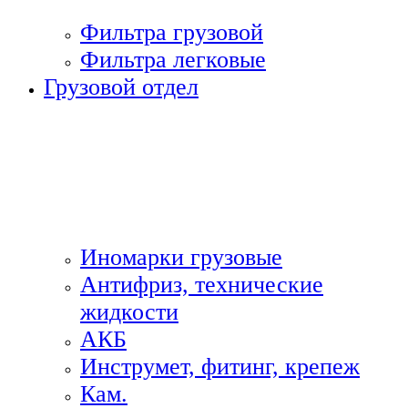
Фильтра грузовой
Фильтра легковые
Грузовой отдел
Иномарки грузовые
Антифриз, технические
жидкости
АКБ
Инструмет, фитинг, крепеж
Кам.