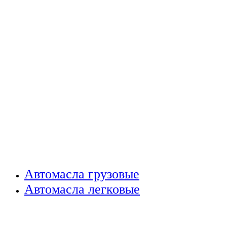
Автомасла грузовые
Автомасла легковые