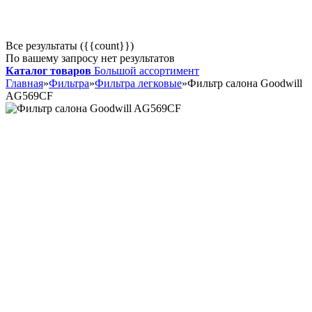
Все результаты ({{count}})
По вашему запросу нет результатов
Каталог товаров
Большой ассортимент
Главная
»
Фильтра
»
Фильтра легковые
»
Фильтр салона Goodwill
AG569CF