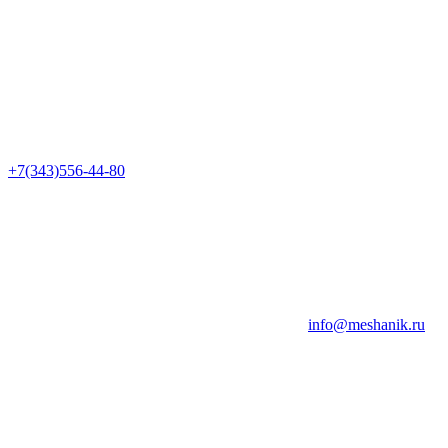
+7(343)556-44-80
info@meshanik.ru