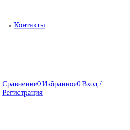
Контакты
Сравнение
0
Избранное
0
Вход /
Регистрация