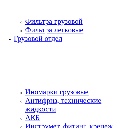
Фильтра грузовой
Фильтра легковые
Грузовой отдел
Иномарки грузовые
Антифриз, технические
жидкости
АКБ
Инструмет, фитинг, крепеж