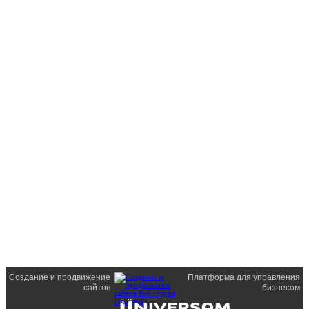
Создание и продвижение
Платформа для управления
сайтов
бизнесом