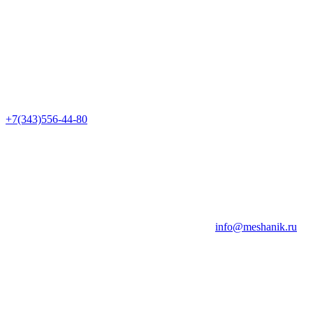
+7(343)556-44-80
info@meshanik.ru