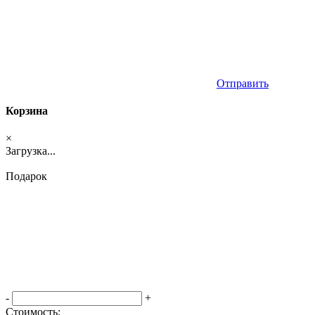
Отправить
Корзина
×
Загрузка...
Подарок
-
+
Стоимость: