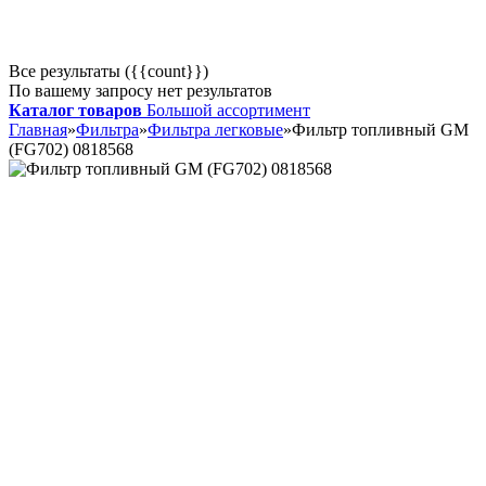
Все результаты ({{count}})
По вашему запросу нет результатов
Каталог товаров
Большой ассортимент
Главная
»
Фильтра
»
Фильтра легковые
»
Фильтр топливный GM
(FG702) 0818568