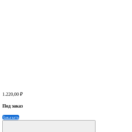
1.220,00 ₽
Под заказ
Заказать