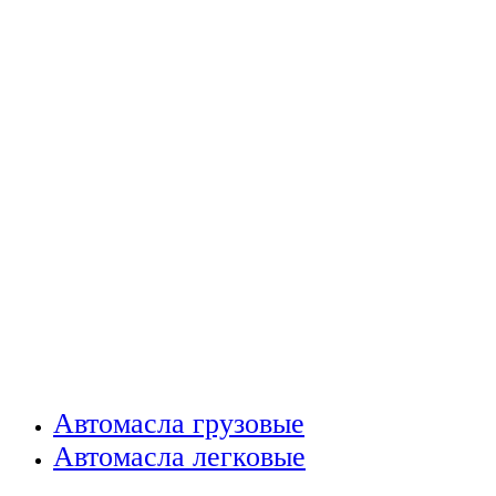
Автомасла грузовые
Автомасла легковые