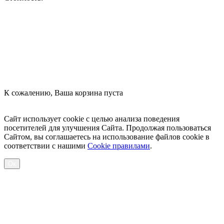
Оформить заказ
К сожалению, Ваша корзина пуста
Посмотреть товары
Сайт использует cookie с целью анализа поведения
посетителей для улучшения Сайта. Продолжая пользоваться
Сайтом, вы соглашаетесь на использование файлов cookie в
соответствии с нашими
Cookiе правилами
.
Ок