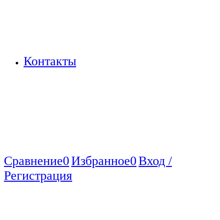
Контакты
Сравнение
0
Избранное
0
Вход /
Регистрация