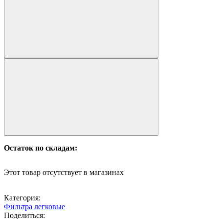
Остаток по складам:
Этот товар отсутствует в магазинах
Категория:
Фильтра легковые
Поделиться: