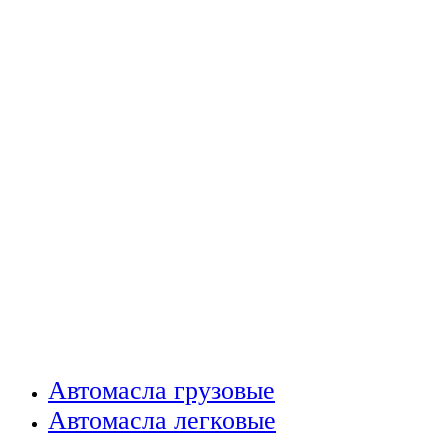
Автомасла грузовые
Автомасла легковые