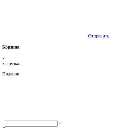
Отправить
Корзина
×
Загрузка...
Подарок
-
+