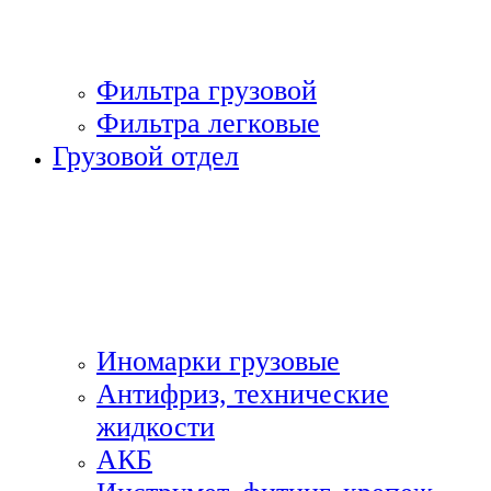
Фильтра грузовой
Фильтра легковые
Грузовой отдел
Иномарки грузовые
Антифриз, технические
жидкости
АКБ