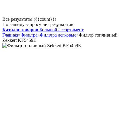
Все результаты ({{count}})
По вашему запросу нет результатов
Каталог товаров
Большой ассортимент
Главная
»
Фильтра
»
Фильтра легковые
»
Фильтр топливный
Zekkert KF5459E