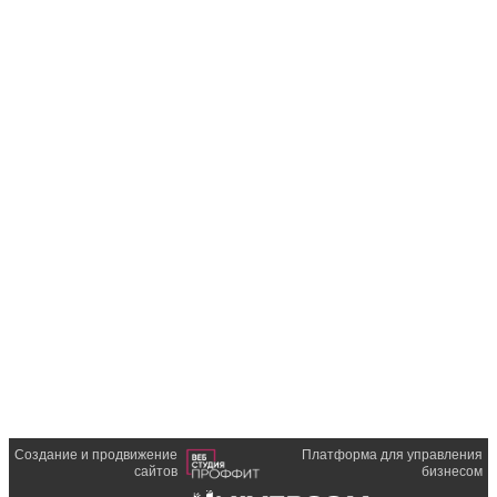
Создание и продвижение
Платформа для управления
сайтов
бизнесом