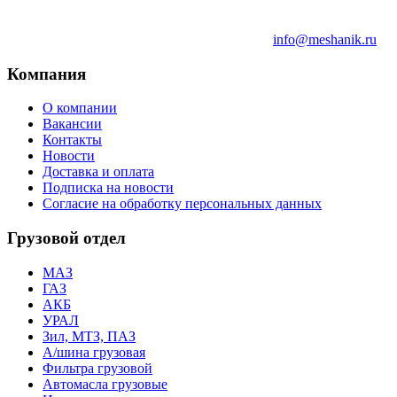
info@meshanik.ru
Компания
О компании
Вакансии
Контакты
Новости
Доставка и оплата
Подписка на новости
Согласие на обработку персональных данных
Грузовой отдел
МАЗ
ГАЗ
АКБ
УРАЛ
Зил, МТЗ, ПАЗ
А/шина грузовая
Фильтра грузовой
Автомасла грузовые