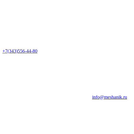
+7(343)556-44-80
info@meshanik.ru