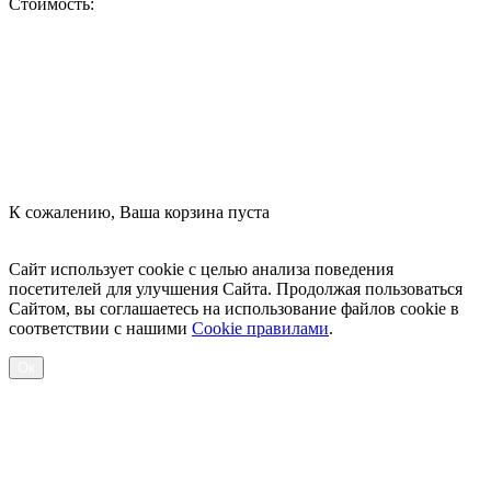
Стоимость:
Оформить заказ
К сожалению, Ваша корзина пуста
Посмотреть товары
Сайт использует cookie с целью анализа поведения
посетителей для улучшения Сайта. Продолжая пользоваться
Сайтом, вы соглашаетесь на использование файлов cookie в
соответствии с нашими
Cookiе правилами
.
Ок