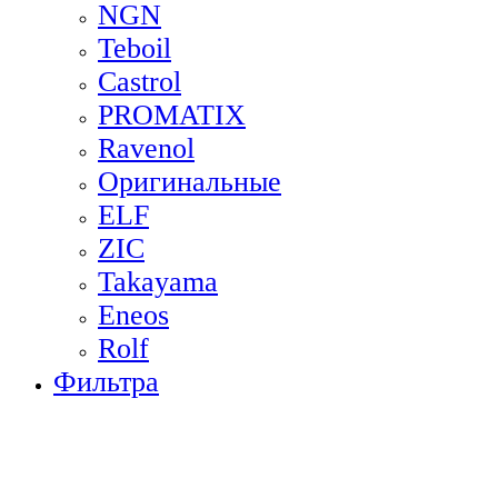
NGN
Teboil
Castrol
PROMATIX
Ravenol
Оригинальные
ELF
ZIC
Takayama
Eneos
Rolf
Фильтра