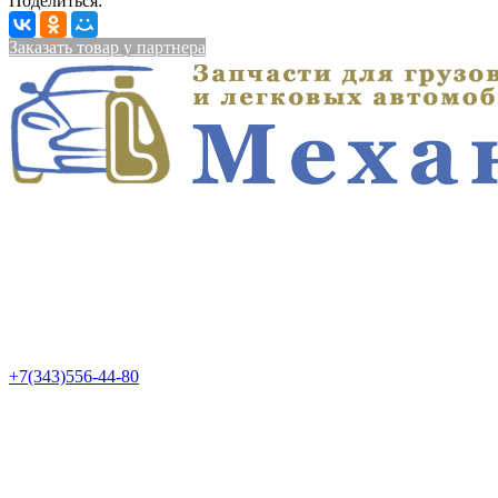
Поделиться:
Заказать товар у партнера
+7(343)556-44-80