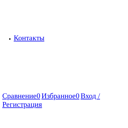
Контакты
Сравнение
0
Избранное
0
Вход /
Регистрация