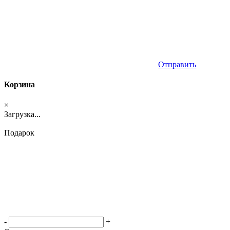
Отправить
Корзина
×
Загрузка...
Подарок
-
+