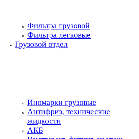
Фильтра грузовой
Фильтра легковые
Грузовой отдел
Иномарки грузовые
Антифриз, технические
жидкости
АКБ