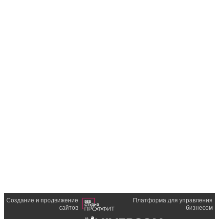
Создание и продвижение
Платформа для управления
сайтов
бизнесом