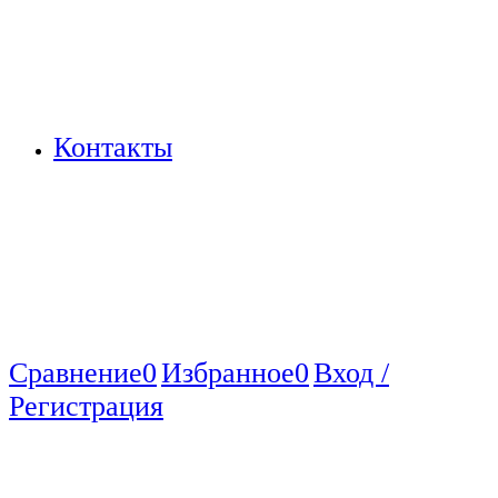
Контакты
Сравнение
0
Избранное
0
Вход /
Регистрация