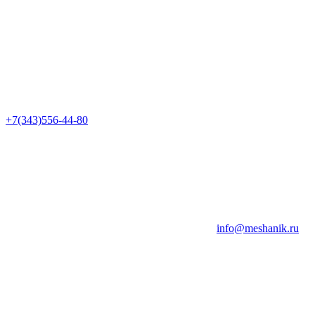
+7(343)556-44-80
info@meshanik.ru