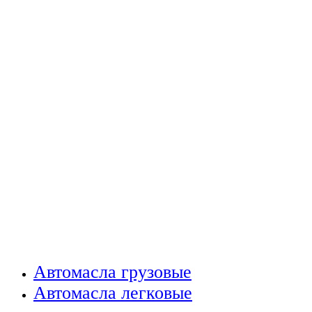
Автомасла грузовые
Автомасла легковые