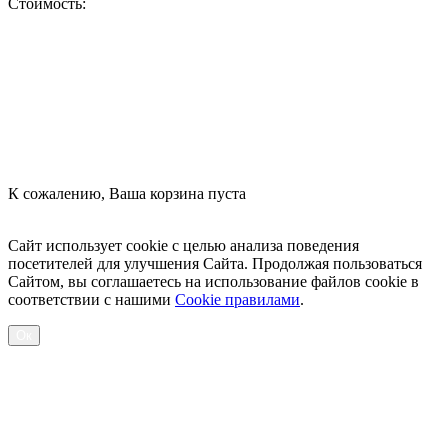
Стоимость:
Оформить заказ
К сожалению, Ваша корзина пуста
Посмотреть товары
Сайт использует cookie с целью анализа поведения
посетителей для улучшения Сайта. Продолжая пользоваться
Сайтом, вы соглашаетесь на использование файлов cookie в
соответствии с нашими
Cookiе правилами
.
Ок