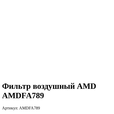
Фильтр воздушный AMD
AMDFA789
Артикул:
AMDFA789