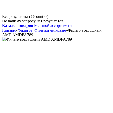
Все результаты ({{count}})
По вашему запросу нет результатов
Каталог товаров
Большой ассортимент
Главная
»
Фильтра
»
Фильтра легковые
»
Фильтр воздушный
AMD AMDFA789