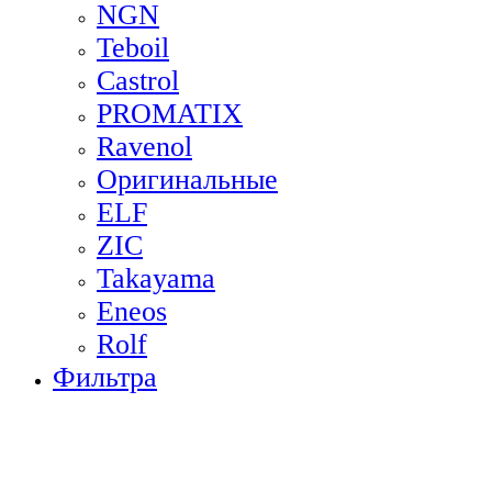
NGN
Teboil
Castrol
PROMATIX
Ravenol
Оригинальные
ELF
ZIC
Takayama
Eneos
Rolf
Фильтра