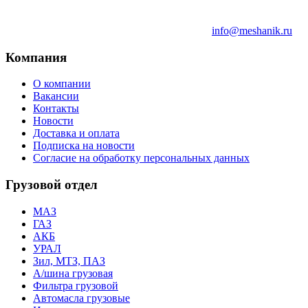
info@meshanik.ru
Компания
О компании
Вакансии
Контакты
Новости
Доставка и оплата
Подписка на новости
Согласие на обработку персональных данных
Грузовой отдел
МАЗ
ГАЗ
АКБ
УРАЛ
Зил, МТЗ, ПАЗ
А/шина грузовая
Фильтра грузовой
Автомасла грузовые