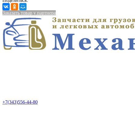
Поделиться:
Заказать товар у партнера
+7(343)556-44-80