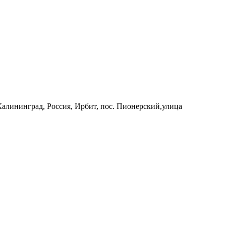
 Калининград, Россия, Ирбит, пос. Пионерский,улица