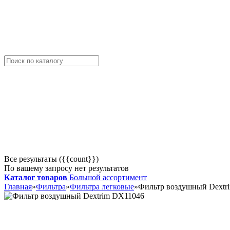
Все результаты ({{count}})
По вашему запросу нет результатов
Каталог товаров
Большой ассортимент
Главная
»
Фильтра
»
Фильтра легковые
»
Фильтр воздушный Dextr