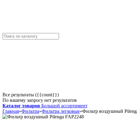
Все результаты ({{count}})
По вашему запросу нет результатов
Каталог товаров
Большой ассортимент
Главная
»
Фильтра
»
Фильтра легковые
»
Фильтр воздушный Pilen