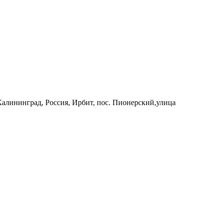
 Калининград, Россия, Ирбит, пос. Пионерский,улица